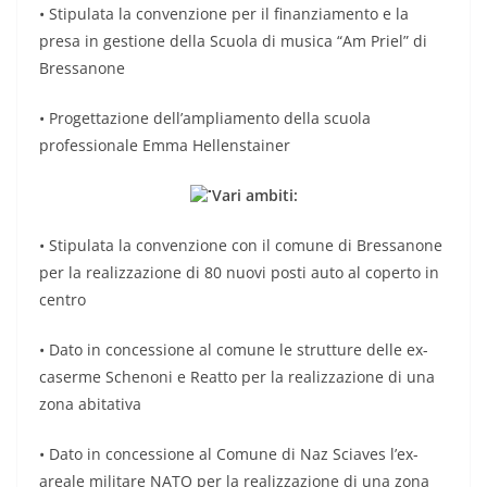
• Stipulata la convenzione per il finanziamento e la
presa in gestione della Scuola di musica “Am Priel” di
Bressanone
• Progettazione dell’ampliamento della scuola
professionale Emma Hellenstainer
Vari ambiti:
• Stipulata la convenzione con il comune di Bressanone
per la realizzazione di 80 nuovi posti auto al coperto in
centro
• Dato in concessione al comune le strutture delle ex-
caserme Schenoni e Reatto per la realizzazione di una
zona abitativa
• Dato in concessione al Comune di Naz Sciaves l’ex-
areale militare NATO per la realizzazione di una zona