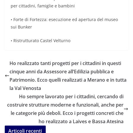
per cittadini, famiglie e bambini
• Forte di Fortezza: esecuzione ed apertura del museo
sui Bunker
• Ristrutturato Castel Velturno
Ho realizzato tanti progetti per i cittadini in questi
cinque anni da Assessore all’Edilizia pubblica e
Patrimonio. Ecco quelli realizzati a Merano e in tutta
la Val Venosta
Ho sempre lavorato per i cittadini, cercando di
costruire strutture moderne e funzionali, anche per
le categorie più deboli. Ecco i progetti concreti che
ho realizzato a Laives e Bassa Atesina
Articoli recenti