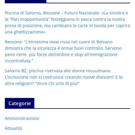
Piscina di Salorno, Bessone – Futuro Nazionale: «La sinistra e
le “Pari Inopportunità” festeggiano in vasca contro la nostra
presa di posizione, ma cambiano le carte in tavola per coprire
una ghettizzazione»
Bessone: “L’ennesima maxi rissa nel cuore di Bolzano
dimostra che la sicurezza è ormai fuori controllo. Servono
pene certe, più forze dell’ordine e stop all’immigrazione
incontrollata.”
Salorno BZ, piscina riservata alle donne musulmane.
L’inclusione non si costruisce creando nuove divisioni! E le
altre religioni? “Vince chi urla di più!”
Categorie
Amministrazione
Attualità