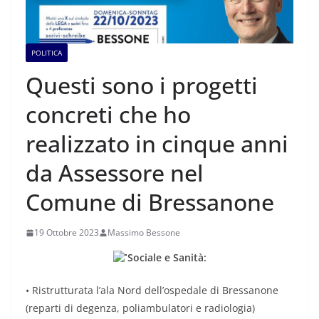
POLITICA
Questi sono i progetti
concreti che ho
realizzato in cinque anni
da Assessore nel
Comune di Bressanone
19 Ottobre 2023
Massimo Bessone
Sociale e Sanità:
• Ristrutturata l’ala Nord dell’ospedale di Bressanone
(reparti di degenza, poliambulatori e radiologia)