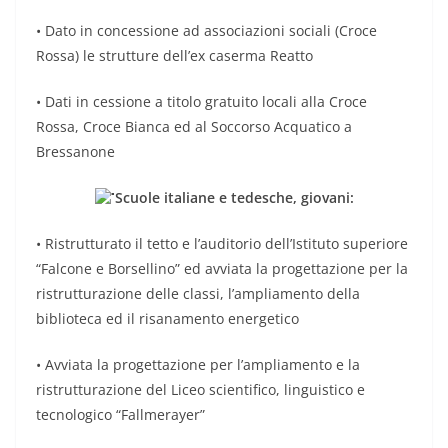
• Dato in concessione ad associazioni sociali (Croce
Rossa) le strutture dell’ex caserma Reatto
• Dati in cessione a titolo gratuito locali alla Croce
Rossa, Croce Bianca ed al Soccorso Acquatico a
Bressanone
Scuole italiane e tedesche, giovani:
• Ristrutturato il tetto e l’auditorio dell’Istituto superiore
“Falcone e Borsellino” ed avviata la progettazione per la
ristrutturazione delle classi, l’ampliamento della
biblioteca ed il risanamento energetico
• Avviata la progettazione per l’ampliamento e la
ristrutturazione del Liceo scientifico, linguistico e
tecnologico “Fallmerayer”