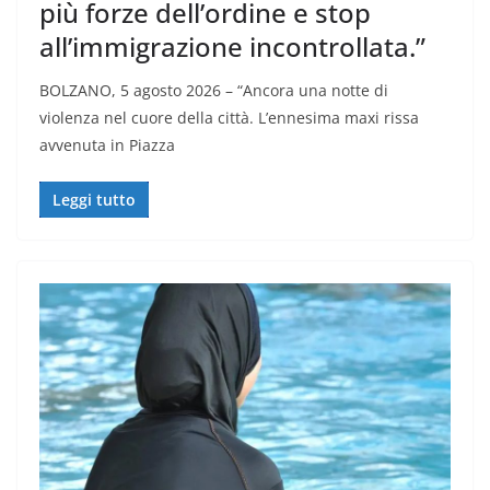
più forze dell’ordine e stop
all’immigrazione incontrollata.”
BOLZANO, 5 agosto 2026 – “Ancora una notte di
violenza nel cuore della città. L’ennesima maxi rissa
avvenuta in Piazza
Leggi tutto