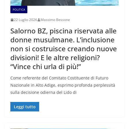
POLITICA
22 Luglio 2026
Massimo Bessone
Salorno BZ, piscina riservata alle
donne musulmane. L’inclusione
non si costruisce creando nuove
divisioni! E le altre religioni?
“Vince chi urla di più!”
Come referente del Comitato Costituente di Futuro
Nazionale in Alto Adige, esprimo profonda perplessità
sulla decisione odierna del Lido di
Leggi tutto