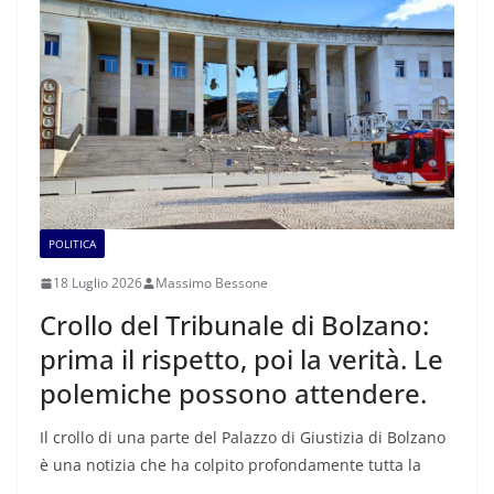
POLITICA
18 Luglio 2026
Massimo Bessone
Crollo del Tribunale di Bolzano:
prima il rispetto, poi la verità. Le
polemiche possono attendere.
Il crollo di una parte del Palazzo di Giustizia di Bolzano
è una notizia che ha colpito profondamente tutta la