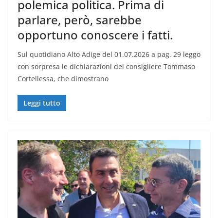
polemica politica. Prima di
parlare, però, sarebbe
opportuno conoscere i fatti.
Sul quotidiano Alto Adige del 01.07.2026 a pag. 29 leggo
con sorpresa le dichiarazioni del consigliere Tommaso
Cortellessa, che dimostrano
Leggi tutto