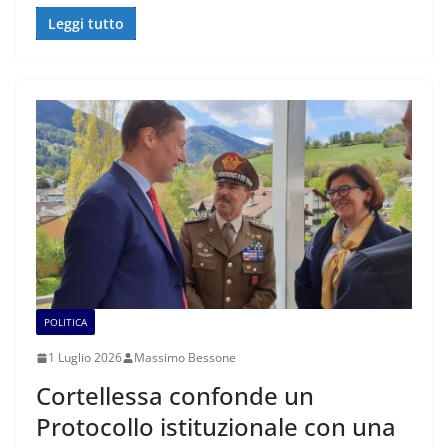
Leggi tutto
POLITICA
1 Luglio 2026
Massimo Bessone
Cortellessa confonde un
Protocollo istituzionale con una