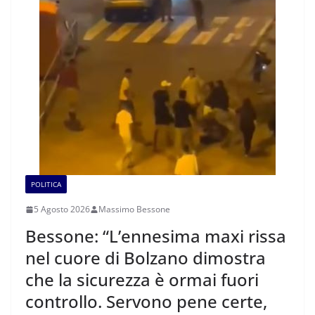
POLITICA
5 Agosto 2026
Massimo Bessone
Bessone: “L’ennesima maxi rissa
nel cuore di Bolzano dimostra
che la sicurezza è ormai fuori
controllo. Servono pene certe,