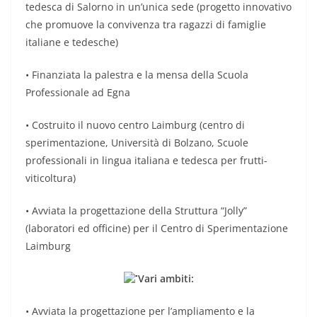
tedesca di Salorno in un’unica sede (progetto innovativo
che promuove la convivenza tra ragazzi di famiglie
italiane e tedesche)
• Finanziata la palestra e la mensa della Scuola
Professionale ad Egna
• Costruito il nuovo centro Laimburg (centro di
sperimentazione, Università di Bolzano, Scuole
professionali in lingua italiana e tedesca per frutti-
viticoltura)
• Avviata la progettazione della Struttura “Jolly”
(laboratori ed officine) per il Centro di Sperimentazione
Laimburg
Vari ambiti:
• Avviata la progettazione per l’ampliamento e la