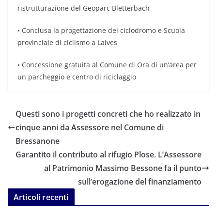
ristrutturazione del Geoparc Bletterbach
• Conclusa la progettazione del ciclodromo e Scuola
provinciale di ciclismo a Laives
• Concessione gratuita al Comune di Ora di un’area per
un parcheggio e centro di riciclaggio
Questi sono i progetti concreti che ho realizzato in
cinque anni da Assessore nel Comune di
Bressanone
Garantito il contributo al rifugio Plose. L’Assessore
al Patrimonio Massimo Bessone fa il punto
sull’erogazione del finanziamento
Articoli recenti