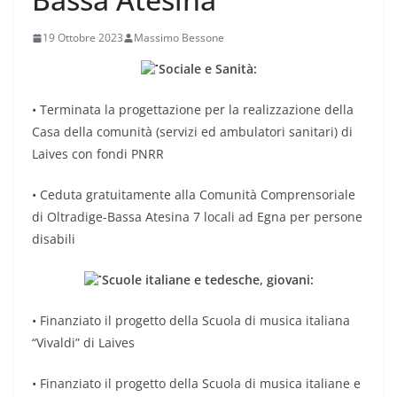
19 Ottobre 2023
Massimo Bessone
Sociale e Sanità:
• Terminata la progettazione per la realizzazione della
Casa della comunità (servizi ed ambulatori sanitari) di
Laives con fondi PNRR
• Ceduta gratuitamente alla Comunità Comprensoriale
di Oltradige-Bassa Atesina 7 locali ad Egna per persone
disabili
Scuole italiane e tedesche, giovani:
• Finanziato il progetto della Scuola di musica italiana
“Vivaldi” di Laives
• Finanziato il progetto della Scuola di musica italiane e