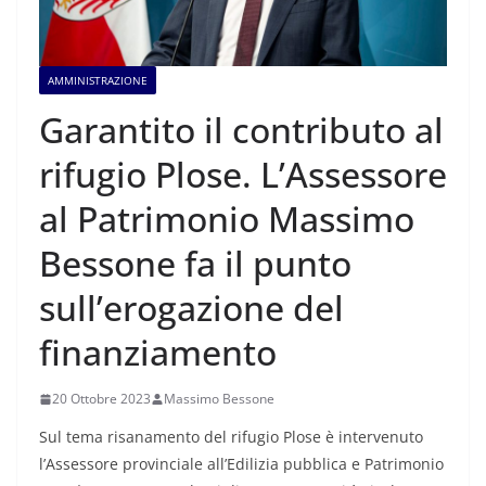
AMMINISTRAZIONE
Garantito il contributo al
rifugio Plose. L’Assessore
al Patrimonio Massimo
Bessone fa il punto
sull’erogazione del
finanziamento
20 Ottobre 2023
Massimo Bessone
Sul tema risanamento del rifugio Plose è intervenuto
l’Assessore provinciale all’Edilizia pubblica e Patrimonio