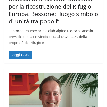
per la ricostruzione del Rifugio
Europa. Bessone: “luogo simbolo
di unità tra popoli”
L’accordo tra Provincia e club alpino tedesco Landshut
prevede che la Provincia ceda al DAV il 52% della
proprietà del rifugio e
Leggi tutto