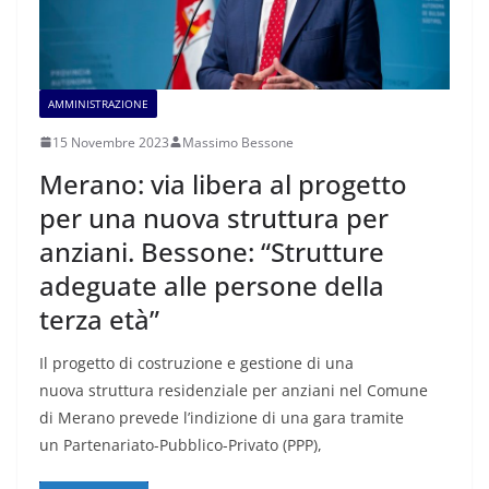
AMMINISTRAZIONE
15 Novembre 2023
Massimo Bessone
Merano: via libera al progetto
per una nuova struttura per
anziani. Bessone: “Strutture
adeguate alle persone della
terza età”
Il progetto di costruzione e gestione di una
nuova struttura residenziale per anziani nel Comune
di Merano prevede l’indizione di una gara tramite
un Partenariato-Pubblico-Privato (PPP),