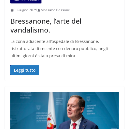
1 Giugno 2025
Massimo Bessone
Bressanone, l’arte del
vandalismo.
La zona adiacente all’ospedale di Bressanone,
ristrutturata di recente con denaro pubblico, negli
ultimi giorni è stata presa di mira
Leggi tutto