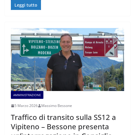
Leggi tutto
AMMINISTRAZIONE
5 Marzo 2026
Massimo Bessone
Traffico di transito sulla SS12 a
Vipiteno – Bessone presenta