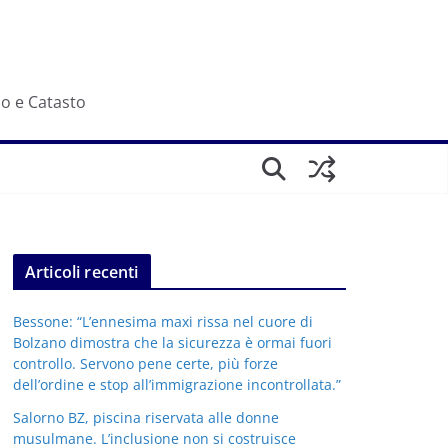
io e Catasto
Articoli recenti
Bessone: “L’ennesima maxi rissa nel cuore di
Bolzano dimostra che la sicurezza è ormai fuori
controllo. Servono pene certe, più forze
dell’ordine e stop all’immigrazione incontrollata.”
Salorno BZ, piscina riservata alle donne
musulmane. L’inclusione non si costruisce