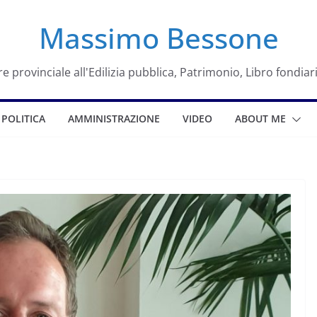
Massimo Bessone
e provinciale all'Edilizia pubblica, Patrimonio, Libro fondiar
POLITICA
AMMINISTRAZIONE
VIDEO
ABOUT ME