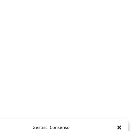
Gestisci Consenso