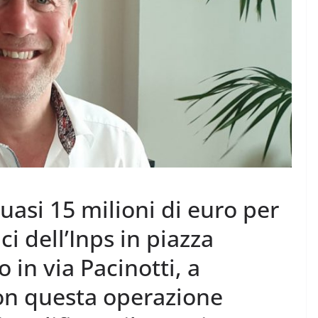
uasi 15 milioni di euro per
ici dell’Inps in piazza
o in via Pacinotti, a
on questa operazione