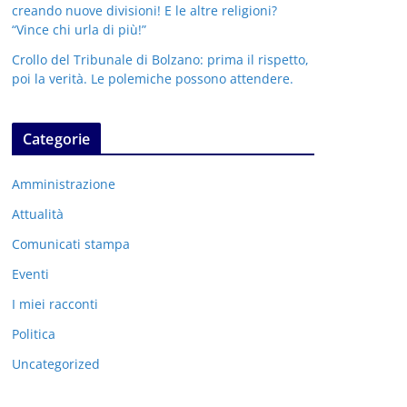
creando nuove divisioni! E le altre religioni?
“Vince chi urla di più!”
Crollo del Tribunale di Bolzano: prima il rispetto,
poi la verità. Le polemiche possono attendere.
Categorie
Amministrazione
Attualità
Comunicati stampa
Eventi
I miei racconti
Politica
Uncategorized