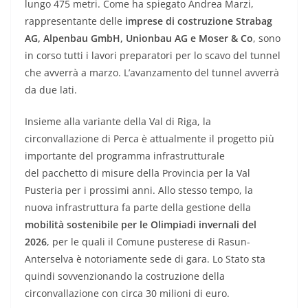
lungo 475 metri. Come ha spiegato Andrea Marzi,
rappresentante delle
imprese di costruzione Strabag
AG, Alpenbau GmbH, Unionbau AG e Moser & Co
, sono
in corso tutti i lavori preparatori per lo scavo del tunnel
che avverrà a marzo. L’avanzamento del tunnel avverrà
da due lati.
Insieme alla variante della Val di Riga, la
circonvallazione di Perca è attualmente il progetto più
importante del programma infrastrutturale
del pacchetto di misure della Provincia per la Val
Pusteria per i prossimi anni. Allo stesso tempo, la
nuova infrastruttura fa parte della gestione della
mobilità sostenibile per le Olimpiadi invernali del
2026
, per le quali il Comune pusterese di Rasun-
Anterselva è notoriamente sede di gara. Lo Stato sta
quindi sovvenzionando la costruzione della
circonvallazione con circa 30 milioni di euro.