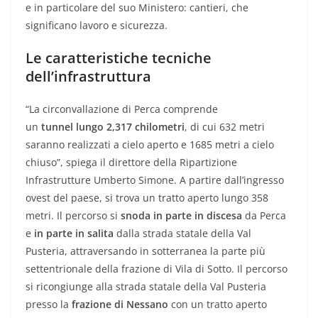
e in particolare del suo Ministero: cantieri, che
significano lavoro e sicurezza.
Le caratteristiche tecniche
dell’infrastruttura
“La circonvallazione di Perca comprende
un
tunnel lungo 2,317 chilometri
, di cui 632 metri
saranno realizzati a cielo aperto e 1685 metri a cielo
chiuso”, spiega il direttore della Ripartizione
Infrastrutture Umberto Simone. A partire dall’ingresso
ovest del paese, si trova un tratto aperto lungo 358
metri. Il percorso si
snoda in parte in discesa
da Perca
e
in parte in salita
dalla strada statale della Val
Pusteria, attraversando in sotterranea la parte più
settentrionale della frazione di Vila di Sotto. Il percorso
si ricongiunge alla strada statale della Val Pusteria
presso la
frazione di Nessano
con un tratto aperto