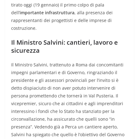
tirato oggi (19 gennaio) il primo colpo di pala
dell’
importante infrastruttura
, alla presenza dei
rappresentanti dei progettisti e delle imprese di
costruzione.
Il Ministro Salvini: cantieri, lavoro e
sicurezza
Il Ministro Salvini, trattenuto a Roma dai concomitanti
impegni parlamentari e di Governo, ringraziando il
presidente e gli assessori provinciali per l’invito si è
detto dispiaciuto di non aver potuto intervenire di
persona promettendo che tornerà in Val Pusteria. Il
vicepremier, sicuro che ai cittadini e agli imprenditori
interessino i fondi che lo Stato ha stanziato per la
circonvallazione, ha assicurato che quelli sono “in
presenza”. Vedendo già a Perca un cantiere aperto,
Salvini ha spiegato che quello è l’obiettivo del Governo