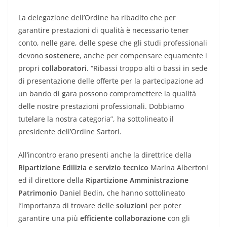
La delegazione dell’Ordine ha ribadito che per
garantire prestazioni di qualità è necessario tener
conto, nelle gare, delle spese che gli studi professionali
devono
sostenere
, anche per compensare equamente i
propri
collaboratori
. “Ribassi troppo alti o bassi in sede
di presentazione delle offerte per la partecipazione ad
un bando di gara possono compromettere la qualità
delle nostre prestazioni professionali. Dobbiamo
tutelare la nostra categoria”, ha sottolineato il
presidente dell’Ordine Sartori.
All’incontro erano presenti anche la direttrice della
Ripartizione Edilizia e servizio tecnico
Marina Albertoni
ed il direttore della
Ripartizione Amministrazione
Patrimonio
Daniel Bedin, che hanno sottolineato
l’importanza di trovare delle
soluzioni
per poter
garantire una più
efficiente collaborazione
con gli