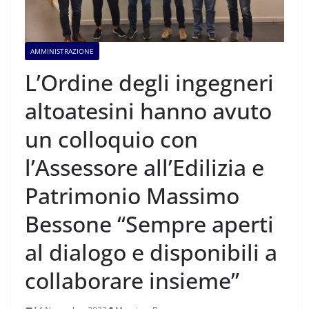
AMMINISTRAZIONE
L’Ordine degli ingegneri
altoatesini hanno avuto
un colloquio con
l’Assessore all’Edilizia e
Patrimonio Massimo
Bessone “Sempre aperti
al dialogo e disponibili a
collaborare insieme”