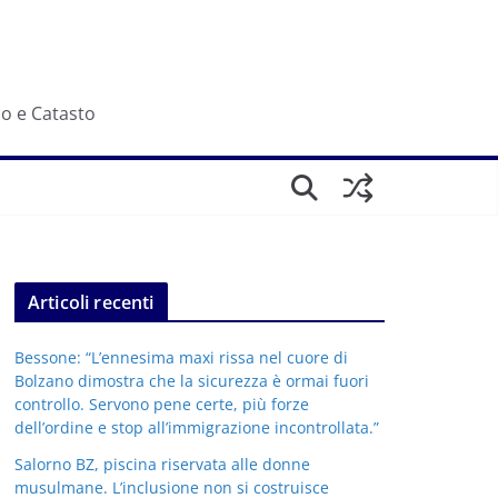
io e Catasto
Articoli recenti
Bessone: “L’ennesima maxi rissa nel cuore di
Bolzano dimostra che la sicurezza è ormai fuori
controllo. Servono pene certe, più forze
dell’ordine e stop all’immigrazione incontrollata.”
Salorno BZ, piscina riservata alle donne
musulmane. L’inclusione non si costruisce