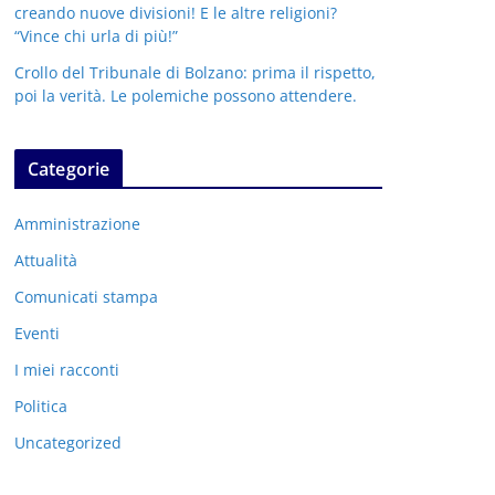
creando nuove divisioni! E le altre religioni?
“Vince chi urla di più!”
Crollo del Tribunale di Bolzano: prima il rispetto,
poi la verità. Le polemiche possono attendere.
Categorie
Amministrazione
Attualità
Comunicati stampa
Eventi
I miei racconti
Politica
Uncategorized