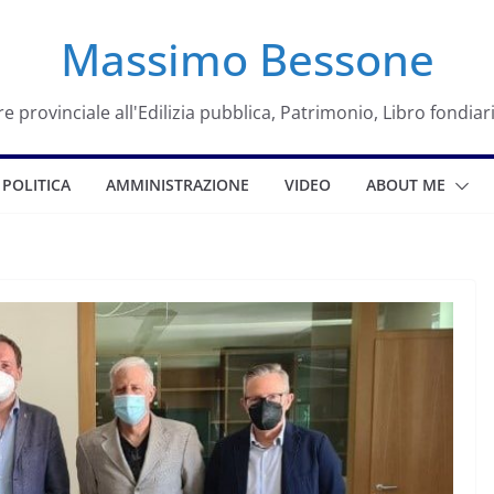
Massimo Bessone
e provinciale all'Edilizia pubblica, Patrimonio, Libro fondiar
POLITICA
AMMINISTRAZIONE
VIDEO
ABOUT ME