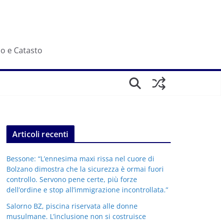
io e Catasto
Articoli recenti
Bessone: “L’ennesima maxi rissa nel cuore di
Bolzano dimostra che la sicurezza è ormai fuori
controllo. Servono pene certe, più forze
dell’ordine e stop all’immigrazione incontrollata.”
Salorno BZ, piscina riservata alle donne
musulmane. L’inclusione non si costruisce