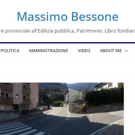
Massimo Bessone
e provinciale all'Edilizia pubblica, Patrimonio, Libro fondiar
POLITICA
AMMINISTRAZIONE
VIDEO
ABOUT ME