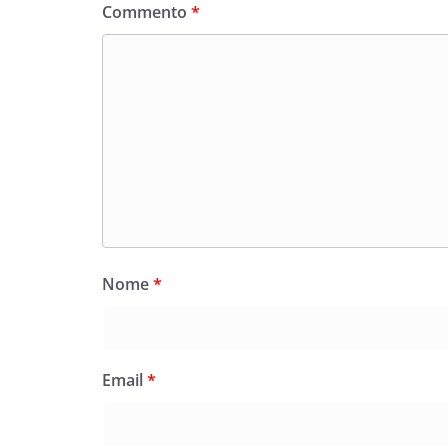
Commento
*
Nome
*
Email
*