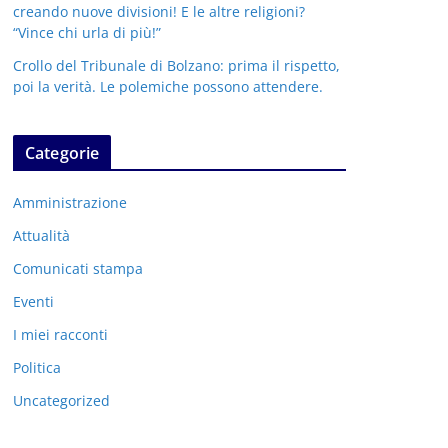
creando nuove divisioni! E le altre religioni?
“Vince chi urla di più!”
Crollo del Tribunale di Bolzano: prima il rispetto,
poi la verità. Le polemiche possono attendere.
Categorie
Amministrazione
Attualità
Comunicati stampa
Eventi
I miei racconti
Politica
Uncategorized