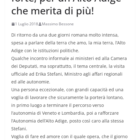
che merita di più!
1 Luglio 2018
Massimo Bessone
Di ritorno da una due giorni romana molto intensa,
spesa a parlare della terra che amo, la mia terra, l’Alto
Adige con le istituzioni politiche.
Qualche incontro informale ai ministeri ed alla Camera
dei Deputati, ma soprattutto, il tema centrale, la visita
ufficiale ad Erika Stefani, Ministro agli affari regionali
ed alle autonomie.
Una persona eccezionale, con grandi capacità ed una
voglia di lavorare che sicuramente la porterà lontano,
in primo luogo a terminare il percorso verso
l’autonomia di Veneto e Lombardia, poi a rafforzare
l’Autonomia dell’Alto Adige, posto così caro alla stessa
Stefani.
Voglia di fare ed amore con il quale opera, che il giorno