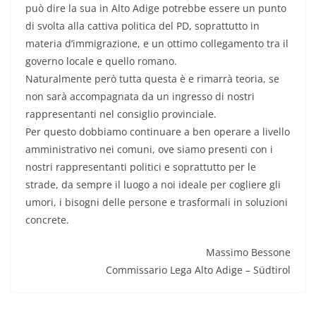
può dire la sua in Alto Adige potrebbe essere un punto
di svolta alla cattiva politica del PD, soprattutto in
materia d’immigrazione, e un ottimo collegamento tra il
governo locale e quello romano.
Naturalmente però tutta questa è e rimarrà teoria, se
non sarà accompagnata da un ingresso di nostri
rappresentanti nel consiglio provinciale.
Per questo dobbiamo continuare a ben operare a livello
amministrativo nei comuni, ove siamo presenti con i
nostri rappresentanti politici e soprattutto per le
strade, da sempre il luogo a noi ideale per cogliere gli
umori, i bisogni delle persone e trasformali in soluzioni
concrete.
Massimo Bessone
Commissario Lega Alto Adige – Südtirol