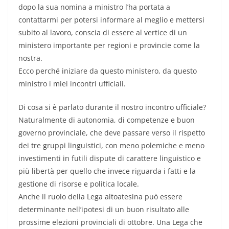
dopo la sua nomina a ministro l’ha portata a
contattarmi per potersi informare al meglio e mettersi
subito al lavoro, conscia di essere al vertice di un
ministero importante per regioni e provincie come la
nostra.
Ecco perché iniziare da questo ministero, da questo
ministro i miei incontri ufficiali.
Di cosa si è parlato durante il nostro incontro ufficiale?
Naturalmente di autonomia, di competenze e buon
governo provinciale, che deve passare verso il rispetto
dei tre gruppi linguistici, con meno polemiche e meno
investimenti in futili dispute di carattere linguistico e
più libertà per quello che invece riguarda i fatti e la
gestione di risorse e politica locale.
Anche il ruolo della Lega altoatesina può essere
determinante nell’ipotesi di un buon risultato alle
prossime elezioni provinciali di ottobre. Una Lega che