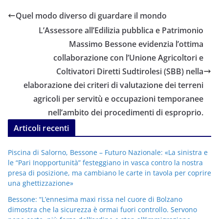
Quel modo diverso di guardare il mondo
L’Assessore all’Edilizia pubblica e Patrimonio
Massimo Bessone evidenzia l’ottima
collaborazione con l’Unione Agricoltori e
Coltivatori Diretti Sudtirolesi (SBB) nella
elaborazione dei criteri di valutazione dei terreni
agricoli per servitù e occupazioni temporanee
nell’ambito dei procedimenti di esproprio.
Articoli recenti
Piscina di Salorno, Bessone – Futuro Nazionale: «La sinistra e
le “Pari Inopportunità” festeggiano in vasca contro la nostra
presa di posizione, ma cambiano le carte in tavola per coprire
una ghettizzazione»
Bessone: “L’ennesima maxi rissa nel cuore di Bolzano
dimostra che la sicurezza è ormai fuori controllo. Servono