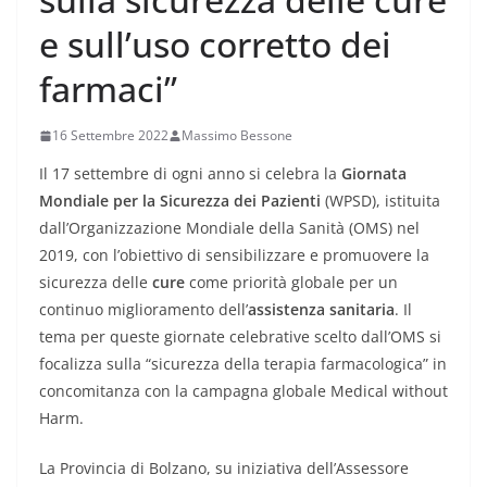
e sull’uso corretto dei
farmaci”
16 Settembre 2022
Massimo Bessone
Il 17 settembre di ogni anno si celebra la
Giornata
Mondiale per la Sicurezza dei Pazienti
(WPSD), istituita
dall’Organizzazione Mondiale della Sanità (OMS) nel
2019, con l’obiettivo di sensibilizzare e promuovere la
sicurezza delle
cure
come priorità globale per un
continuo miglioramento dell’
assistenza sanitaria
. Il
tema per queste giornate celebrative scelto dall’OMS si
focalizza sulla “sicurezza della terapia farmacologica” in
concomitanza con la campagna globale Medical without
Harm.
La Provincia di Bolzano, su iniziativa dell’Assessore