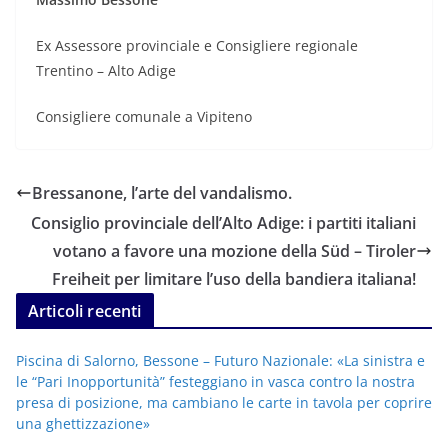
Ex Assessore provinciale e Consigliere regionale
Trentino – Alto Adige
Consigliere comunale a Vipiteno
Bressanone, l’arte del vandalismo.
Consiglio provinciale dell’Alto Adige: i partiti italiani
votano a favore una mozione della Süd – Tiroler
Freiheit per limitare l’uso della bandiera italiana!
Articoli recenti
Piscina di Salorno, Bessone – Futuro Nazionale: «La sinistra e
le “Pari Inopportunità” festeggiano in vasca contro la nostra
presa di posizione, ma cambiano le carte in tavola per coprire
una ghettizzazione»