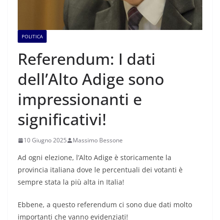
POLITICA
Referendum: I dati
dell’Alto Adige sono
impressionanti e
significativi!
10 Giugno 2025
Massimo Bessone
Ad ogni elezione, l’Alto Adige è storicamente la
provincia italiana dove le percentuali dei votanti è
sempre stata la più alta in Italia!
Ebbene, a questo referendum ci sono due dati molto
importanti che vanno evidenziati!