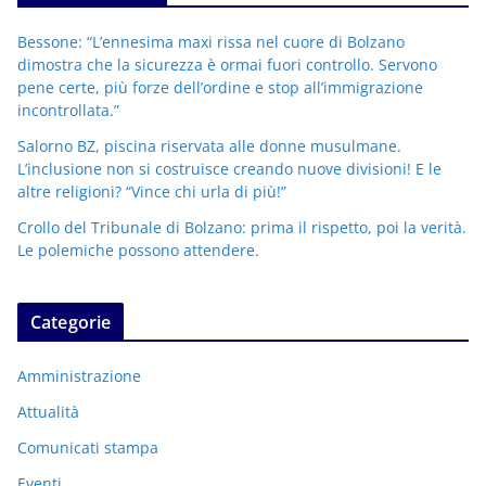
Bessone: “L’ennesima maxi rissa nel cuore di Bolzano
dimostra che la sicurezza è ormai fuori controllo. Servono
pene certe, più forze dell’ordine e stop all’immigrazione
incontrollata.”
Salorno BZ, piscina riservata alle donne musulmane.
L’inclusione non si costruisce creando nuove divisioni! E le
altre religioni? “Vince chi urla di più!”
Crollo del Tribunale di Bolzano: prima il rispetto, poi la verità.
Le polemiche possono attendere.
Categorie
Amministrazione
Attualità
Comunicati stampa
Eventi