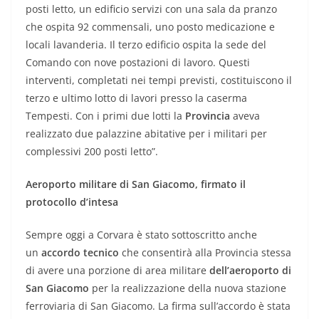
posti letto, un edificio servizi con una sala da pranzo
che ospita 92 commensali, uno posto medicazione e
locali lavanderia. Il terzo edificio ospita la sede del
Comando con nove postazioni di lavoro. Questi
interventi, completati nei tempi previsti, costituiscono il
terzo e ultimo lotto di lavori presso la caserma
Tempesti. Con i primi due lotti la
Provincia
aveva
realizzato due palazzine abitative per i militari per
complessivi 200 posti letto”.
Aeroporto militare di San Giacomo, firmato il
protocollo d’intesa
Sempre oggi a Corvara è stato sottoscritto anche
un
accordo tecnico
che consentirà alla Provincia stessa
di avere una porzione di area militare
dell’aeroporto di
San Giacomo
per la realizzazione della nuova stazione
ferroviaria di San Giacomo. La firma sull’accordo è stata