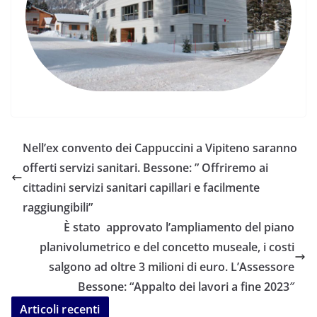
Nell’ex convento dei Cappuccini a Vipiteno saranno
offerti servizi sanitari. Bessone: ” Offriremo ai
cittadini servizi sanitari capillari e facilmente
raggiungibili”
È stato approvato l’ampliamento del piano
planivolumetrico e del concetto museale, i costi
salgono ad oltre 3 milioni di euro. L’Assessore
Bessone: “Appalto dei lavori a fine 2023″
Articoli recenti