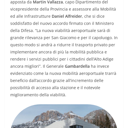
apposta da
Martin Vallazza
, capo Dipartimento del
vicepresidente della Provincia e assessore alla Mobilità
ed alle Infrastrutture
Daniel Alfreider
, che si dice
soddisfatto del nuovo accordo firmato con il Ministero
della Difesa. “La nuova viabilità aeroportuale sarà di
grande rilevanza per San Giacomo e per il capoluogo. In
questo modo si andrà a ridurre il trasporto privato per
implementare ancora di più la mobilità pubblica e
rendere i servizi pubblici per i cittadini dell’Alto Adige
ancora migliori”. Il Generale
Gambardella
ha invece
evidenziato come la nuova mobilità aeroportuale trarrà
beneficio dall’accordo grazie all’incremento delle
possibilità di accesso alla stazione e il notevole
miglioramento della viabilità.