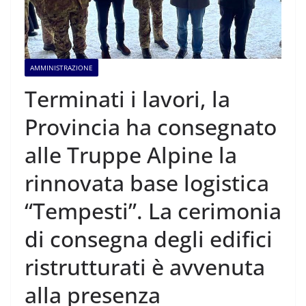
AMMINISTRAZIONE
Terminati i lavori, la
Provincia ha consegnato
alle Truppe Alpine la
rinnovata base logistica
“Tempesti”. La cerimonia
di consegna degli edifici
ristrutturati è avvenuta
alla presenza