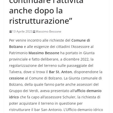
anche dopo la
ristrutturazione”
13 Aprile 2023
Massimo Bessone
Per venire incontro alle richieste del
Comune di
Bolzano
e alle esigenze dei cittadini l’Assessore al
Patrimonio
Massimo Bessone
ha portato in Giunta
provinciale e fatto deliberare, a dicembre 2022, la
regolarizzazione del terreno sulle passeggiate del
Talvera, dove si trova il
Bar St. Anton
, disponendone la
cessione
al Comune di Bolzano. La Giunta comunale di
Bolzano, della quale fanno parte anche assessori del
Gruppo dei Verdi, aveva presentato all’
ufficio demanio
idrico
che fa capo all’assessore Schuler, la richiesta di
poter acquistare il terreno in questione per
ristrutturare il bar San Antonio. L’Ufficio demanio idrico