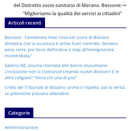
del Distretto socio-sanitario di Merano. Bessone:
“Miglioriamo la qualità dei servizi ai cittadini”
Articoli recenti
Bessone: “L’ennesima maxi rissa nel cuore di Bolzano
dimostra che la sicurezza è ormai fuori controllo. Servono
pene certe, più forze dell’ordine e stop all’immigrazione
incontrollata.”
Salorno BZ, piscina riservata alle donne musulmane.
L’inclusione non si costruisce creando nuove divisioni! E le
altre religioni? “Vince chi urla di più!”
Crollo del Tribunale di Bolzano: prima il rispetto, poi la verità.
Le polemiche possono attendere.
Categorie
Amministrazione