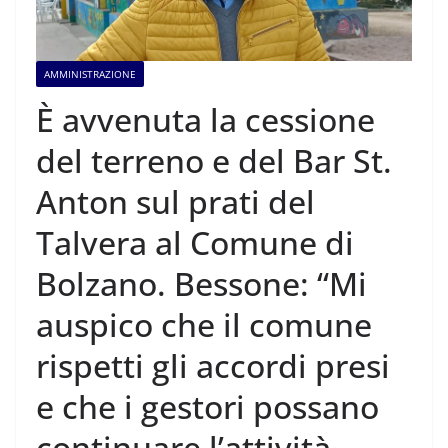
AMMINISTRAZIONE
È avvenuta la cessione
del terreno e del Bar St.
Anton sul prati del
Talvera al Comune di
Bolzano. Bessone: “Mi
auspico che il comune
rispetti gli accordi presi
e che i gestori possano
continuare l’attività