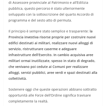
di Assessore provinciale al Patrimonio e all’Edilizia
pubblica, questo percorso è stato ulteriormente
sviluppato con la sottoscrizione del quarto Accordo di
programma e del sesto atto di permuta.
Il principio è sempre stato semplice e trasparente:
la
Provincia investiva risorse proprie per costruire nuovi
edifici destinati ai militari, realizzare nuovi alloggi di
servizio, ristrutturare caserme e adeguare
infrastrutture dell’Esercito. In cambio acquisiva aree
militari ormai inutilizzate, spesso in stato di degrado,
che venivano poi cedute ai Comuni per realizzare
alloggi, servizi pubblici, aree verdi e spazi destinati alla
collettività.
Sostenere oggi che queste operazioni abbiano sottratto
opportunità alle Forze dell’Ordine significa travisare
completamente la realtà.