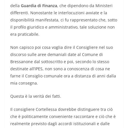
della
Guardia di Finanza
, che dipendono da Ministeri
differenti. Nonostante le interlocuzioni avviate e la
disponibilità manifestata, ci fu rappresentato che, sotto
il profilo giuridico e amministrativo, tale soluzione non
era praticabile.
Non capisco poi cosa voglia dire il Consigliere nel suo
discorso sulle aree demaniali date al Comune di
Bressanone dal sottoscritto e poi, secondo lo stesso
destinate all’IPES, non sono a conoscenza di cosa ne
farne il Consiglio comunale ora a distanza di anni dalla
mia consegna.
Questa è la verità dei fatti.
Il consigliere Cortellessa dovrebbe distinguere tra ciò
che è politicamente conveniente raccontare e ciò che è
realmente previsto dagli accordi istituzionali e dalle