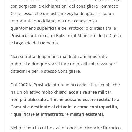
con sorpresa le dichiarazioni del consigliere Tommaso
Cortellessa, che dimostrano voglia di apparire su un
importante quotidiano, ma una conoscenza
quantomeno superficiale del Protocollo d’intesa tra la
Provincia autonoma di Bolzano, il Ministero della Difesa
e l’Agenzia del Demanio.
Non si tratta di opinioni, ma di atti amministrativi
pubblici e dunque vorrei fare un po’ di chiarezza per i
cittadini e per lo stesso Consigliere.
Dal 2007 la Provincia attua un accordo istituzionale che
ha un obiettivo molto chiaro:
acquisire aree militari
non più utilizzate affinché possano essere restituite ai
Comuni e destinate ai cittadini e come contropartita,
riqualificare le infrastrutture militari esistenti.
Nel periodo in cui ho avuto l’onore di ricoprire l’incarico