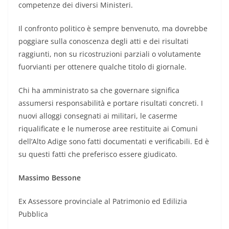
competenze dei diversi Ministeri.
Il confronto politico è sempre benvenuto, ma dovrebbe
poggiare sulla conoscenza degli atti e dei risultati
raggiunti, non su ricostruzioni parziali o volutamente
fuorvianti per ottenere qualche titolo di giornale.
Chi ha amministrato sa che governare significa
assumersi responsabilità e portare risultati concreti. I
nuovi alloggi consegnati ai militari, le caserme
riqualificate e le numerose aree restituite ai Comuni
dell’Alto Adige sono fatti documentati e verificabili. Ed è
su questi fatti che preferisco essere giudicato.
Massimo Bessone
Ex Assessore provinciale al Patrimonio ed Edilizia
Pubblica