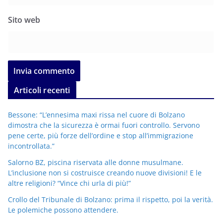
Sito web
Articoli recenti
Bessone: “L’ennesima maxi rissa nel cuore di Bolzano
dimostra che la sicurezza è ormai fuori controllo. Servono
pene certe, più forze dell’ordine e stop all’immigrazione
incontrollata.”
Salorno BZ, piscina riservata alle donne musulmane.
L’inclusione non si costruisce creando nuove divisioni! E le
altre religioni? “Vince chi urla di più!”
Crollo del Tribunale di Bolzano: prima il rispetto, poi la verità.
Le polemiche possono attendere.