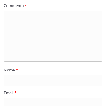
Commento
*
Nome
*
Email
*