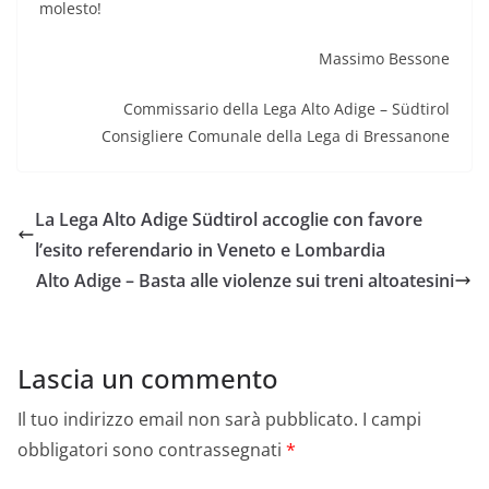
molesto!
Massimo Bessone
Commissario della Lega Alto Adige – Südtirol
Consigliere Comunale della Lega di Bressanone
La Lega Alto Adige Südtirol accoglie con favore
l’esito referendario in Veneto e Lombardia
Alto Adige – Basta alle violenze sui treni altoatesini
Lascia un commento
Il tuo indirizzo email non sarà pubblicato.
I campi
obbligatori sono contrassegnati
*