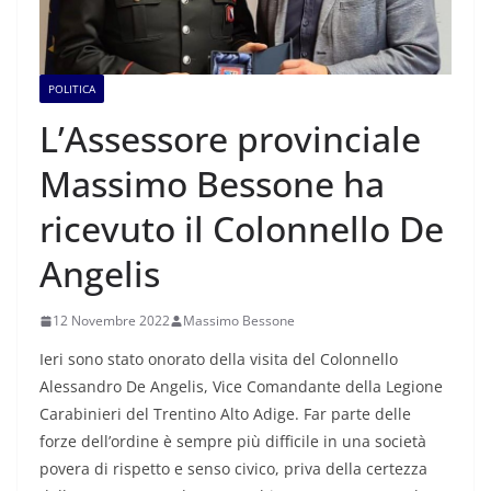
POLITICA
L’Assessore provinciale
Massimo Bessone ha
ricevuto il Colonnello De
Angelis
12 Novembre 2022
Massimo Bessone
Ieri sono stato onorato della visita del Colonnello
Alessandro De Angelis, Vice Comandante della Legione
Carabinieri del Trentino Alto Adige. Far parte delle
forze dell’ordine è sempre più difficile in una società
povera di rispetto e senso civico, priva della certezza