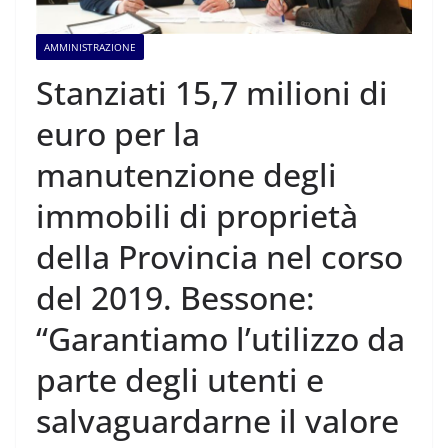
AMMINISTRAZIONE
Stanziati 15,7 milioni di
euro per la
manutenzione degli
immobili di proprietà
della Provincia nel corso
del 2019. Bessone:
“Garantiamo l’utilizzo da
parte degli utenti e
salvaguardarne il valore