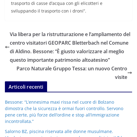
trasporto di casse d’acqua con gli elicotteri e
sviluppando il trasporto con i droni”.
Via libera per la ristrutturazione e l’ampliamento del
centro visitatori GEOPARC Bletterbach nel Comune
di Aldino. Bessone: “È giusto valorizzare al meglio
questo importante patrimonio altoatesino”
Parco Naturale Gruppo Tessa: un nuovo Centro
visite
Articoli recenti
Bessone: “L’ennesima maxi rissa nel cuore di Bolzano
dimostra che la sicurezza è ormai fuori controllo. Servono
pene certe, più forze dell’ordine e stop all’immigrazione
incontrollata.”
Salorno BZ, piscina riservata alle donne musulmane.