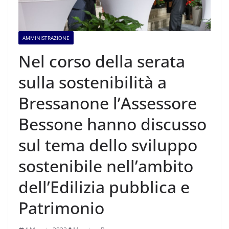
AMMINISTRAZIONE
Nel corso della serata
sulla sostenibilità a
Bressanone l’Assessore
Bessone hanno discusso
sul tema dello sviluppo
sostenibile nell’ambito
dell’Edilizia pubblica e
Patrimonio