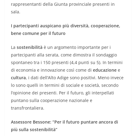
rappresentanti della Giunta provinciale presenti in
sala.
I partecipanti auspicano più diversità, cooperazione,
bene comune per il futuro
La
sostenibilità
è un argomento importante per i
partecipanti alla serata, come dimostra il sondaggio
spontaneo tra i 150 presenti (4,4 punti su 5). In termini
di economia e innovazione così come di
educazione
e
cultura
, i dati dell’Alto Adige sono positivi. Meno invece
lo sono quelli in termini di sociale e società, secondo
l’opinione dei presenti. Per il futuro, gli interpellati
puntano sulla cooperazione nazionale e
transfrontaliera.
Assessore Bessone: “Per il futuro puntare ancora di
più sulla sostenibilità”