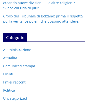
creando nuove divisioni! E le altre religioni?
“Vince chi urla di più!”
Crollo del Tribunale di Bolzano: prima il rispetto,
poi la verità. Le polemiche possono attendere.
Categorie
Amministrazione
Attualità
Comunicati stampa
Eventi
I miei racconti
Politica
Uncategorized