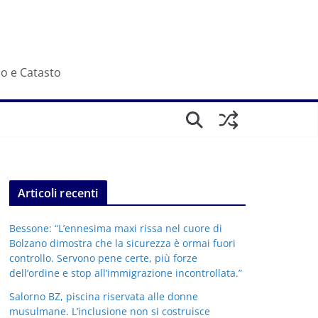
io e Catasto
Articoli recenti
Bessone: “L’ennesima maxi rissa nel cuore di
Bolzano dimostra che la sicurezza è ormai fuori
controllo. Servono pene certe, più forze
dell’ordine e stop all’immigrazione incontrollata.”
Salorno BZ, piscina riservata alle donne
musulmane. L’inclusione non si costruisce