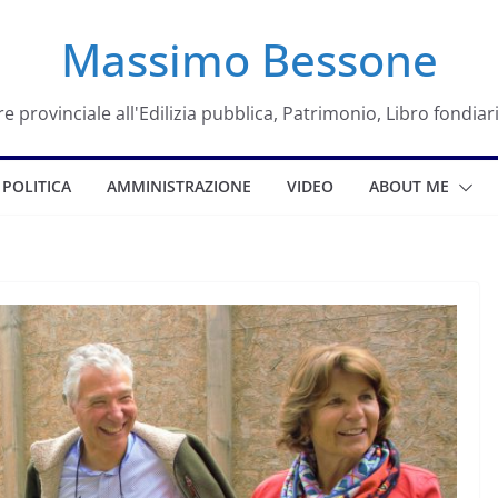
Massimo Bessone
e provinciale all'Edilizia pubblica, Patrimonio, Libro fondiar
POLITICA
AMMINISTRAZIONE
VIDEO
ABOUT ME