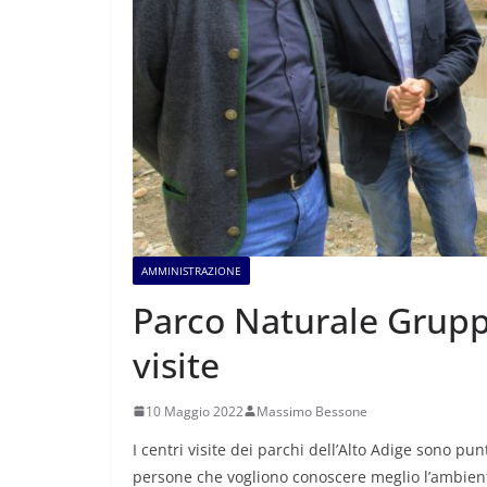
AMMINISTRAZIONE
Parco Naturale Grupp
visite
10 Maggio 2022
Massimo Bessone
I centri visite dei parchi dell’Alto Adige sono pu
persone che vogliono conoscere meglio l’ambient