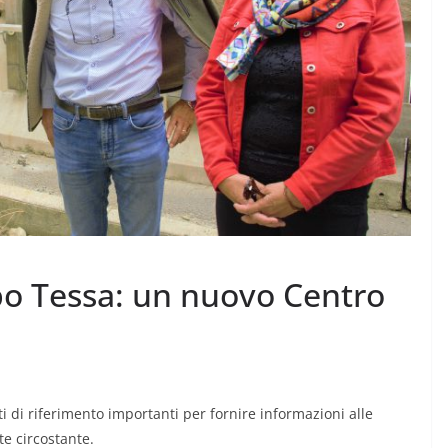
o Tessa: un nuovo Centro
nti di riferimento importanti per fornire informazioni alle
e circostante.