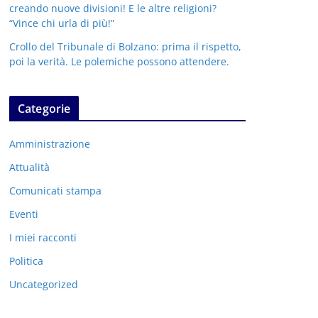
creando nuove divisioni! E le altre religioni?
“Vince chi urla di più!”
Crollo del Tribunale di Bolzano: prima il rispetto,
poi la verità. Le polemiche possono attendere.
Categorie
Amministrazione
Attualità
Comunicati stampa
Eventi
I miei racconti
Politica
Uncategorized