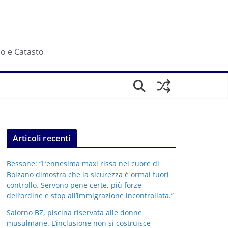
io e Catasto
Articoli recenti
Bessone: “L’ennesima maxi rissa nel cuore di
Bolzano dimostra che la sicurezza è ormai fuori
controllo. Servono pene certe, più forze
dell’ordine e stop all’immigrazione incontrollata.”
Salorno BZ, piscina riservata alle donne
musulmane. L’inclusione non si costruisce