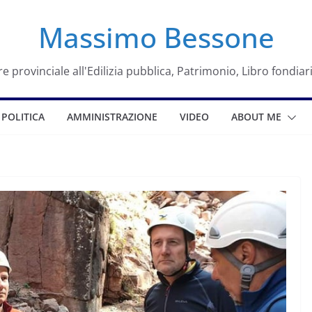
Massimo Bessone
e provinciale all'Edilizia pubblica, Patrimonio, Libro fondiar
POLITICA
AMMINISTRAZIONE
VIDEO
ABOUT ME