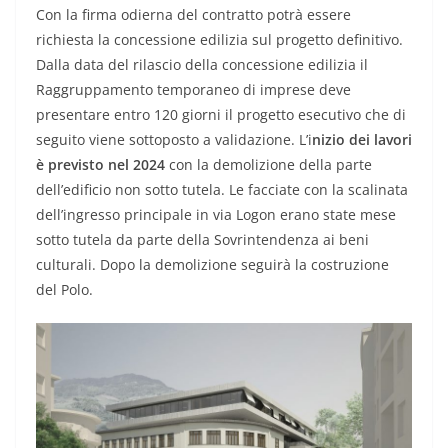
Con la firma odierna del contratto potrà essere
richiesta la concessione edilizia sul progetto definitivo.
Dalla data del rilascio della concessione edilizia il
Raggruppamento temporaneo di imprese deve
presentare entro 120 giorni il progetto esecutivo che di
seguito viene sottoposto a validazione. L’i
nizio dei lavori
è previsto nel 2024
con la demolizione della parte
dell’edificio non sotto tutela. Le facciate con la scalinata
dell’ingresso principale in via Logon erano state mese
sotto tutela da parte della Sovrintendenza ai beni
culturali. Dopo la demolizione seguirà la costruzione
del Polo.