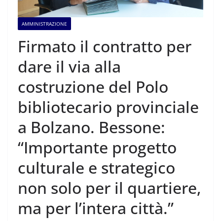
AMMINISTRAZIONE
Firmato il contratto per
dare il via alla
costruzione del Polo
bibliotecario provinciale
a Bolzano. Bessone:
“Importante progetto
culturale e strategico
non solo per il quartiere,
ma per l’intera città.”