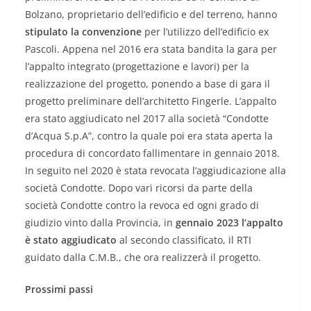
Bolzano, proprietario dell’edificio e del terreno, hanno
stipulato la convenzione
per l’utilizzo dell’edificio ex
Pascoli. Appena nel 2016 era stata bandita la gara per
l’appalto integrato (progettazione e lavori) per la
realizzazione del progetto, ponendo a base di gara il
progetto preliminare dell’architetto Fingerle. L’appalto
era stato aggiudicato nel 2017 alla società “Condotte
d’Acqua S.p.A”, contro la quale poi era stata aperta la
procedura di concordato fallimentare in gennaio 2018.
In seguito nel 2020 è stata revocata l’aggiudicazione alla
società Condotte. Dopo vari ricorsi da parte della
società Condotte contro la revoca ed ogni grado di
giudizio vinto dalla Provincia, in
gennaio 2023 l’appalto
è stato aggiudicato
al secondo classificato, il RTI
guidato dalla C.M.B., che ora realizzerà il progetto.
Prossimi passi