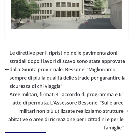
Le direttive per il ripristino delle pavimentazioni
stradali dopo i lavori di scavo sono state approvate
dalla Giunta provinciale. Bessone: “Miglioriamo
sempre di più la qualità delle strade per garantire la
sicurezza di chi viaggia”
Aree militari, firmati 4° accordo di programma e 6°
atto di permuta. L’Assessore Bessone: “Sulle aree
militari non più utilizzate realizziamo strutture
abitative o aree di ricreazione per i cittadini e per le
famiglie”