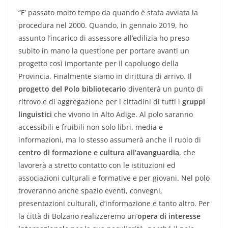
“E’ passato molto tempo da quando è stata avviata la
procedura nel 2000. Quando, in gennaio 2019, ho
assunto l’incarico di assessore all’edilizia ho preso
subito in mano la questione per portare avanti un
progetto così importante per il capoluogo della
Provincia. Finalmente siamo in dirittura di arrivo. Il
progetto del Polo bibliotecario
diventerà un punto di
ritrovo e di aggregazione per i cittadini di tutti i
gruppi
linguistici
che vivono in Alto Adige. Al polo saranno
accessibili e fruibili non solo libri, media e
informazioni, ma lo stesso assumerà anche il ruolo di
centro di formazione e cultura all’avanguardia
, che
lavorerà a stretto contatto con le istituzioni ed
associazioni culturali e formative e per giovani. Nel polo
troveranno anche spazio eventi, convegni,
presentazioni culturali, d’informazione e tanto altro. Per
la città di Bolzano realizzeremo un’
opera di interesse