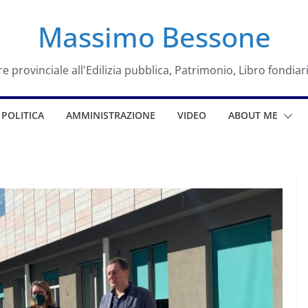
Massimo Bessone
e provinciale all'Edilizia pubblica, Patrimonio, Libro fondiar
POLITICA
AMMINISTRAZIONE
VIDEO
ABOUT ME