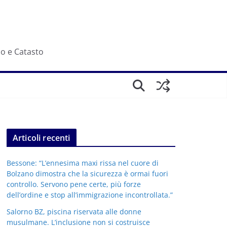
io e Catasto
Articoli recenti
Bessone: “L’ennesima maxi rissa nel cuore di
Bolzano dimostra che la sicurezza è ormai fuori
controllo. Servono pene certe, più forze
dell’ordine e stop all’immigrazione incontrollata.”
Salorno BZ, piscina riservata alle donne
musulmane. L’inclusione non si costruisce