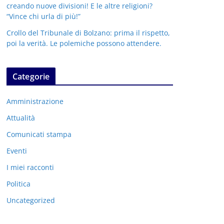
creando nuove divisioni! E le altre religioni?
“Vince chi urla di più!”
Crollo del Tribunale di Bolzano: prima il rispetto,
poi la verità. Le polemiche possono attendere.
Categorie
Amministrazione
Attualità
Comunicati stampa
Eventi
I miei racconti
Politica
Uncategorized