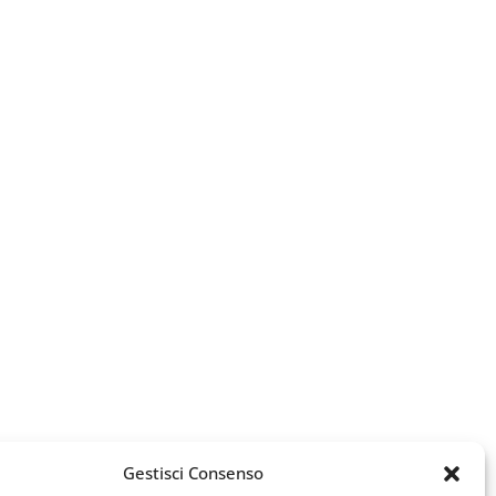
Gestisci Consenso