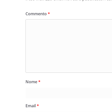
Commento
*
Nome
*
Email
*