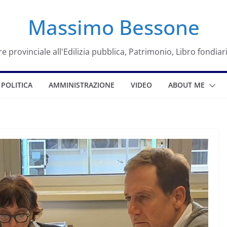
Massimo Bessone
e provinciale all'Edilizia pubblica, Patrimonio, Libro fondiar
POLITICA
AMMINISTRAZIONE
VIDEO
ABOUT ME