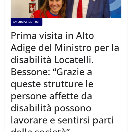
AMMINISTRAZIONE
Prima visita in Alto
Adige del Ministro per la
disabilità Locatelli.
Bessone: “Grazie a
queste strutture le
persone affette da
disabilità possono
lavorare e sentirsi parti
della società”