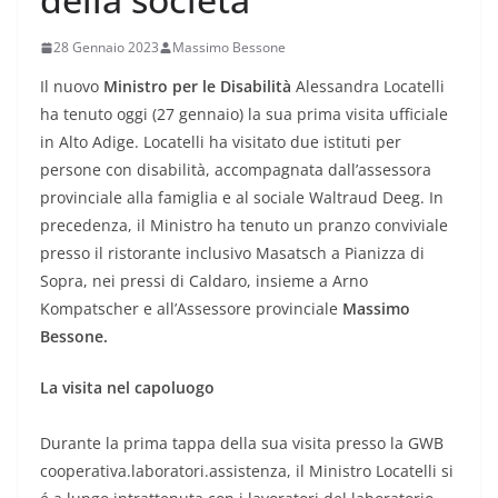
28 Gennaio 2023
Massimo Bessone
Il nuovo
Ministro per le Disabilità
Alessandra Locatelli
ha tenuto oggi (27 gennaio) la sua prima visita ufficiale
in Alto Adige. Locatelli ha visitato due istituti per
persone con disabilità, accompagnata dall’assessora
provinciale alla famiglia e al sociale Waltraud Deeg. In
precedenza, il Ministro ha tenuto un pranzo conviviale
presso il ristorante inclusivo Masatsch a Pianizza di
Sopra, nei pressi di Caldaro, insieme a Arno
Kompatscher e all’Assessore provinciale
Massimo
Bessone.
La visita nel capoluogo
Durante la prima tappa della sua visita presso la GWB
cooperativa.laboratori.assistenza, il Ministro Locatelli si