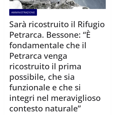
AMMINISTRAZIONE
Sarà ricostruito il Rifugio
Petrarca. Bessone: “È
fondamentale che il
Petrarca venga
ricostruito il prima
possibile, che sia
funzionale e che si
integri nel meraviglioso
contesto naturale”