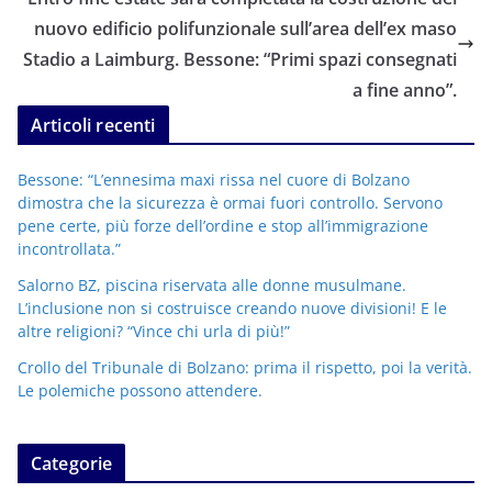
nuovo edificio polifunzionale sull’area dell’ex maso
Stadio a Laimburg. Bessone: “Primi spazi consegnati
a fine anno”.
Articoli recenti
Bessone: “L’ennesima maxi rissa nel cuore di Bolzano
dimostra che la sicurezza è ormai fuori controllo. Servono
pene certe, più forze dell’ordine e stop all’immigrazione
incontrollata.”
Salorno BZ, piscina riservata alle donne musulmane.
L’inclusione non si costruisce creando nuove divisioni! E le
altre religioni? “Vince chi urla di più!”
Crollo del Tribunale di Bolzano: prima il rispetto, poi la verità.
Le polemiche possono attendere.
Categorie