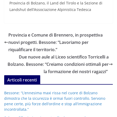
Provincia di Bolzano, il Land del Tirolo e la Sezione di
Landshut dell’Associazione Alpinistica Tedesca
Provincia e Comune di Brennero, in prospettiva
nuovi progetti. Bessone: “Lavoriamo per
riqualificare il territorio.”
Due nuove aule al Liceo scientifico Torricelli a
Bolzano. Bessone: “Creiamo condizioni ottimali per
la formazione dei nostri ragazzi”
Articoli recenti
Bessone: “L’ennesima maxi rissa nel cuore di Bolzano
dimostra che la sicurezza è ormai fuori controllo. Servono
pene certe, più forze dell’ordine e stop all’immigrazione
incontrollata.”