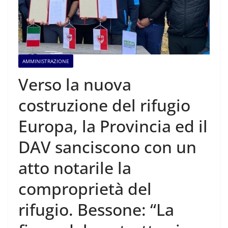
AMMINISTRAZIONE
Verso la nuova
costruzione del rifugio
Europa, la Provincia ed il
DAV sanciscono con un
atto notarile la
comproprietà del
rifugio. Bessone: “La