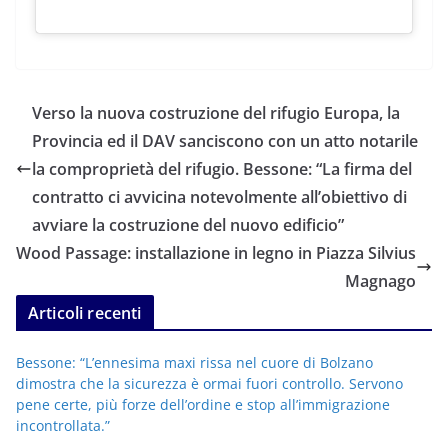
Verso la nuova costruzione del rifugio Europa, la
Provincia ed il DAV sanciscono con un atto notarile
la comproprietà del rifugio. Bessone: “La firma del
contratto ci avvicina notevolmente all’obiettivo di
avviare la costruzione del nuovo edificio”
Wood Passage: installazione in legno in Piazza Silvius
Magnago
Articoli recenti
Bessone: “L’ennesima maxi rissa nel cuore di Bolzano
dimostra che la sicurezza è ormai fuori controllo. Servono
pene certe, più forze dell’ordine e stop all’immigrazione
incontrollata.”