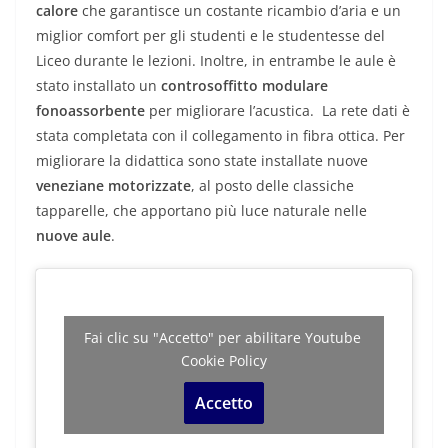
calore
che garantisce un costante ricambio d’aria e un
miglior comfort per gli studenti e le studentesse del
Liceo durante le lezioni. Inoltre, in entrambe le aule è
stato installato un
controsoffitto modulare
fonoassorbente
per migliorare l’acustica. La rete dati è
stata completata con il collegamento in fibra ottica. Per
migliorare la didattica sono state installate nuove
veneziane motorizzate
, al posto delle classiche
tapparelle, che apportano più luce naturale nelle
nuove aule
.
Fai clic su "Accetto" per abilitare Youtube
Cookie Policy
Accetto