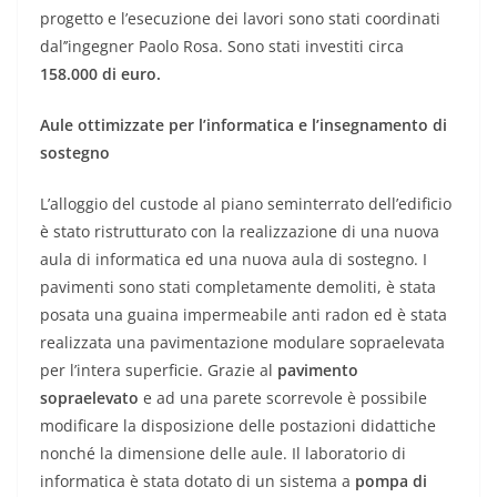
progetto e l’esecuzione dei lavori sono stati coordinati
dal’’ingegner Paolo Rosa. Sono stati investiti circa
158.000 di euro.
Aule ottimizzate per l’informatica e l’insegnamento di
sostegno
L’alloggio del custode al piano seminterrato dell’edificio
è stato ristrutturato con la realizzazione di una nuova
aula di informatica ed una nuova aula di sostegno. I
pavimenti sono stati completamente demoliti, è stata
posata una guaina impermeabile anti radon ed è stata
realizzata una pavimentazione modulare sopraelevata
per l’intera superficie. Grazie al
pavimento
sopraelevato
e ad una parete scorrevole è possibile
modificare la disposizione delle postazioni didattiche
nonché la dimensione delle aule. Il laboratorio di
informatica è stata dotato di un sistema a
pompa di