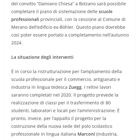
del convitto “Damiano Chiesa” a Bolzano sarà possibile
completare il piano di sistemazione delle
scuole
professionali
provinciali, con la cessione al Comune di
Merano dell’edificio ex-Böhler. Questo piano dovrebbe
così poter essere portato a completamento nell’autunno
2024.
La situazione degli interventi
È in corso la ristrutturazione per l’ampliamento della
scuola professionale per il commercio, artigianato e
industria in lingua tedesca
Zuegg
. I reltivi lavori
saranno completati nel 2020. Il progetto prevede la
realizzazione di classi per il trasferimento di 80
studenti, laboratori e locali per l’amministrazione. È
pronto, invece, per l’appalto il progetto per la
costruzione della nuova sede del polo scolastico
professionale in lingua italiana
Marconi
(industria,