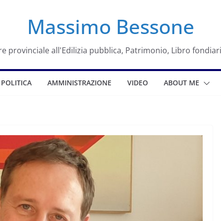
Massimo Bessone
e provinciale all'Edilizia pubblica, Patrimonio, Libro fondiar
POLITICA
AMMINISTRAZIONE
VIDEO
ABOUT ME