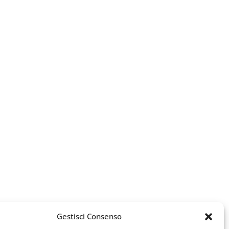
Gestisci Consenso