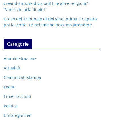
creando nuove divisioni! E le altre religioni?
“Vince chi urla di più!”
Crollo del Tribunale di Bolzano: prima il rispetto,
poi la verità. Le polemiche possono attendere.
Categorie
Amministrazione
Attualità
Comunicati stampa
Eventi
I miei racconti
Politica
Uncategorized