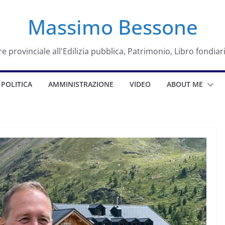
Massimo Bessone
e provinciale all'Edilizia pubblica, Patrimonio, Libro fondiar
POLITICA
AMMINISTRAZIONE
VIDEO
ABOUT ME