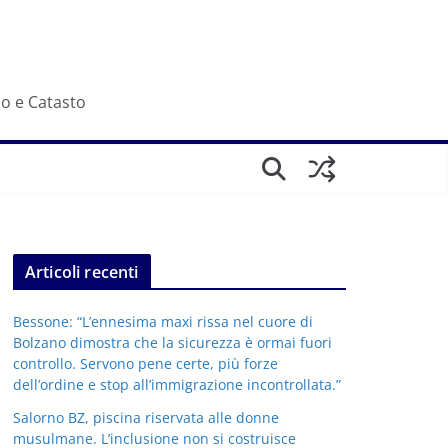
io e Catasto
Articoli recenti
Bessone: “L’ennesima maxi rissa nel cuore di
Bolzano dimostra che la sicurezza è ormai fuori
controllo. Servono pene certe, più forze
dell’ordine e stop all’immigrazione incontrollata.”
Salorno BZ, piscina riservata alle donne
musulmane. L’inclusione non si costruisce