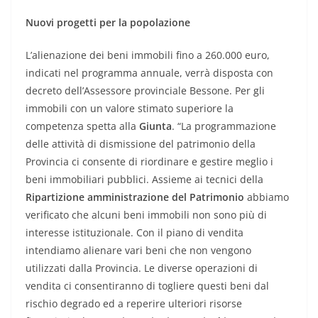
Nuovi progetti per la popolazione
L’alienazione dei beni immobili fino a 260.000 euro,
indicati nel programma annuale, verrà disposta con
decreto dell’Assessore provinciale Bessone. Per gli
immobili con un valore stimato superiore la
competenza spetta alla
Giunta
. “La programmazione
delle attività di dismissione del patrimonio della
Provincia ci consente di riordinare e gestire meglio i
beni immobiliari pubblici. Assieme ai tecnici della
Ripartizione amministrazione del Patrimonio
abbiamo
verificato che alcuni beni immobili non sono più di
interesse istituzionale. Con il piano di vendita
intendiamo alienare vari beni che non vengono
utilizzati dalla Provincia. Le diverse operazioni di
vendita ci consentiranno di togliere questi beni dal
rischio degrado ed a reperire ulteriori risorse