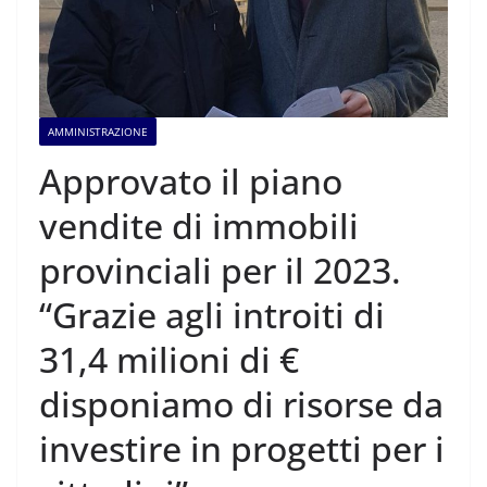
AMMINISTRAZIONE
Approvato il piano
vendite di immobili
provinciali per il 2023.
“Grazie agli introiti di
31,4 milioni di €
disponiamo di risorse da
investire in progetti per i