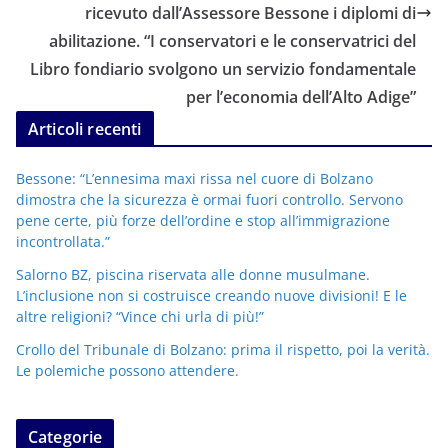
ricevuto dall’Assessore Bessone i diplomi di
abilitazione. “I conservatori e le conservatrici del
Libro fondiario svolgono un servizio fondamentale
per l’economia dell’Alto Adige”
Articoli recenti
Bessone: “L’ennesima maxi rissa nel cuore di Bolzano
dimostra che la sicurezza è ormai fuori controllo. Servono
pene certe, più forze dell’ordine e stop all’immigrazione
incontrollata.”
Salorno BZ, piscina riservata alle donne musulmane.
L’inclusione non si costruisce creando nuove divisioni! E le
altre religioni? “Vince chi urla di più!”
Crollo del Tribunale di Bolzano: prima il rispetto, poi la verità.
Le polemiche possono attendere.
Categorie