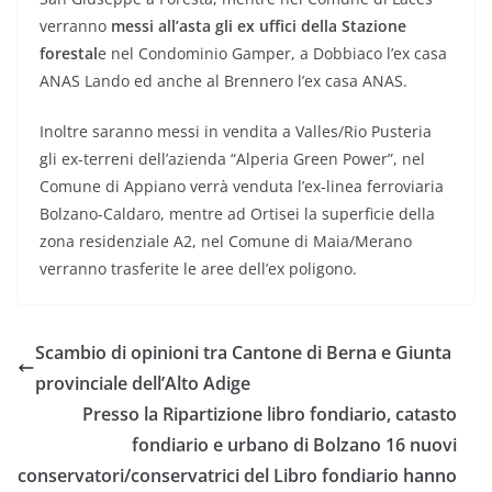
verranno
messi all’asta gli ex uffici della Stazione
forestal
e nel Condominio Gamper, a Dobbiaco l’ex casa
ANAS Lando ed anche al Brennero l’ex casa ANAS.
Inoltre saranno messi in vendita a Valles/Rio Pusteria
gli ex-terreni dell’azienda “Alperia Green Power”, nel
Comune di Appiano verrà venduta l’ex-linea ferroviaria
Bolzano-Caldaro, mentre ad Ortisei la superficie della
zona residenziale A2, nel Comune di Maia/Merano
verranno trasferite le aree dell’ex poligono.
Scambio di opinioni tra Cantone di Berna e Giunta
provinciale dell’Alto Adige
Presso la Ripartizione libro fondiario, catasto
fondiario e urbano di Bolzano 16 nuovi
conservatori/conservatrici del Libro fondiario hanno