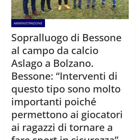
AMMINISTRAZIONE
Sopralluogo di Bessone
al campo da calcio
Aslago a Bolzano.
Bessone: “Interventi di
questo tipo sono molto
importanti poiché
permettono ai giocatori
ai ragazzi di tornare a
fare sport in sicurezza”