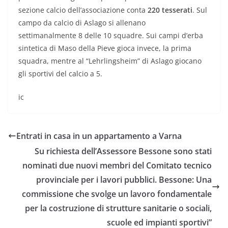
sezione calcio dell’associazione conta
220 tesserati
. Sul
campo da calcio di Aslago si allenano
settimanalmente 8 delle 10 squadre. Sui campi d’erba
sintetica di Maso della Pieve gioca invece, la prima
squadra, mentre al “Lehrlingsheim” di Aslago giocano
gli sportivi del calcio a 5.
ic
Entrati in casa in un appartamento a Varna
Su richiesta dell’Assessore Bessone sono stati
nominati due nuovi membri del Comitato tecnico
provinciale per i lavori pubblici. Bessone: Una
commissione che svolge un lavoro fondamentale
per la costruzione di strutture sanitarie o sociali,
scuole ed impianti sportivi”