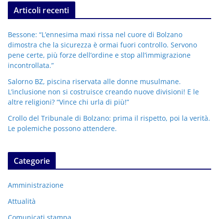
Articoli recenti
Bessone: “L’ennesima maxi rissa nel cuore di Bolzano
dimostra che la sicurezza è ormai fuori controllo. Servono
pene certe, più forze dell’ordine e stop all’immigrazione
incontrollata.”
Salorno BZ, piscina riservata alle donne musulmane.
L’inclusione non si costruisce creando nuove divisioni! E le
altre religioni? “Vince chi urla di più!”
Crollo del Tribunale di Bolzano: prima il rispetto, poi la verità.
Le polemiche possono attendere.
Categorie
Amministrazione
Attualità
Comunicati stampa