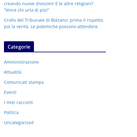
creando nuove divisioni! E le altre religioni?
“Vince chi urla di più!”
Crollo del Tribunale di Bolzano: prima il rispetto,
poi la verità. Le polemiche possono attendere.
Categorie
Amministrazione
Attualità
Comunicati stampa
Eventi
I miei racconti
Politica
Uncategorized