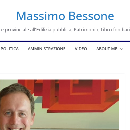
Massimo Bessone
e provinciale all'Edilizia pubblica, Patrimonio, Libro fondiar
POLITICA
AMMINISTRAZIONE
VIDEO
ABOUT ME