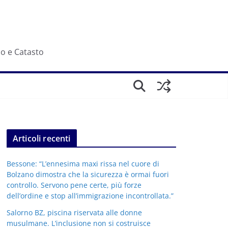
io e Catasto
Articoli recenti
Bessone: “L’ennesima maxi rissa nel cuore di
Bolzano dimostra che la sicurezza è ormai fuori
controllo. Servono pene certe, più forze
dell’ordine e stop all’immigrazione incontrollata.”
Salorno BZ, piscina riservata alle donne
musulmane. L’inclusione non si costruisce