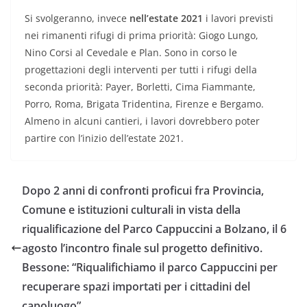
Si svolgeranno, invece
nell’estate 2021
i lavori previsti
nei rimanenti rifugi di prima priorità: Giogo Lungo,
Nino Corsi al Cevedale e Plan. Sono in corso le
progettazioni degli interventi per tutti i rifugi della
seconda priorità: Payer, Borletti, Cima Fiammante,
Porro, Roma, Brigata Tridentina, Firenze e Bergamo.
Almeno in alcuni cantieri, i lavori dovrebbero poter
partire con l’inizio dell’estate 2021.
Dopo 2 anni di confronti proficui fra Provincia,
Comune e istituzioni culturali in vista della
riqualificazione del Parco Cappuccini a Bolzano, il 6
agosto l’incontro finale sul progetto definitivo.
Bessone: “Riqualifichiamo il parco Cappuccini per
recuperare spazi importati per i cittadini del
capoluogo”