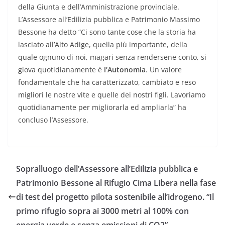
della Giunta e dell’Amministrazione provinciale.
L’Assessore all’Edilizia pubblica e Patrimonio Massimo
Bessone ha detto “Ci sono tante cose che la storia ha
lasciato all’Alto Adige, quella più importante, della
quale ognuno di noi, magari senza rendersene conto, si
giova quotidianamente è
l’Autonomia
. Un valore
fondamentale che ha caratterizzato, cambiato e reso
migliori le nostre vite e quelle dei nostri figli. Lavoriamo
quotidianamente per migliorarla ed ampliarla” ha
concluso l’Assessore.
Sopralluogo dell’Assessore all’Edilizia pubblica e
Patrimonio Bessone al Rifugio Cima Libera nella fase
di test del progetto pilota sostenibile all’idrogeno. “Il
primo rifugio sopra ai 3000 metri al 100% con