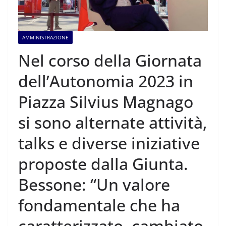
AMMINISTRAZIONE
Nel corso della Giornata
dell’Autonomia 2023 in
Piazza Silvius Magnago
si sono alternate attività,
talks e diverse iniziative
proposte dalla Giunta.
Bessone: “Un valore
fondamentale che ha
caratterizzato, cambiato