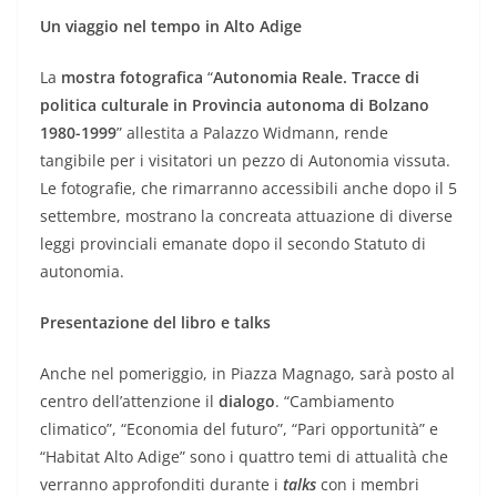
Un viaggio nel tempo in Alto Adige
La
mostra fotografica
“
Autonomia Reale. Tracce di
politica culturale in Provincia autonoma di Bolzano
1980-1999
” allestita a Palazzo Widmann, rende
tangibile per i visitatori un pezzo di Autonomia vissuta.
Le fotografie, che rimarranno accessibili anche dopo il 5
settembre, mostrano la concreata attuazione di diverse
leggi provinciali emanate dopo il secondo Statuto di
autonomia.
Presentazione del libro e talks
Anche nel pomeriggio, in Piazza Magnago, sarà posto al
centro dell’attenzione il
dialogo
. “Cambiamento
climatico”, “Economia del futuro”, “Pari opportunità” e
“Habitat Alto Adige” sono i quattro temi di attualità che
verranno approfonditi durante i
talks
con i membri