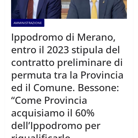
AMMINISTRAZIONE
Ippodromo di Merano,
entro il 2023 stipula del
contratto preliminare di
permuta tra la Provincia
ed il Comune. Bessone:
“Come Provincia
acquisiamo il 60%
dell’Ippodromo per
riqualificarlo,