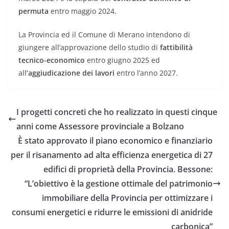
permuta
entro maggio 2024.
La Provincia ed il Comune di Merano intendono di
giungere all’approvazione dello studio di
fattibilità
tecnico-economico
entro giugno 2025 ed
all
’aggiudicazione dei lavori
entro l’anno 2027.
I progetti concreti che ho realizzato in questi cinque
anni come Assessore provinciale a Bolzano
È stato approvato il piano economico e finanziario
per il risanamento ad alta efficienza energetica di 27
edifici di proprietà della Provincia. Bessone:
“L’obiettivo è la gestione ottimale del patrimonio
immobiliare della Provincia per ottimizzare i
consumi energetici e ridurre le emissioni di anidride
carbonica”