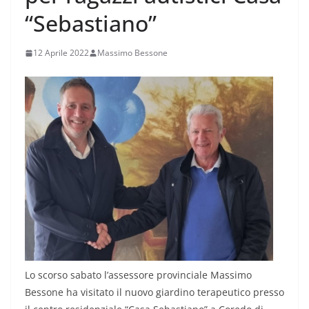
“Sebastiano”
12 Aprile 2022
Massimo Bessone
Lo scorso sabato l’assessore provinciale Massimo
Bessone ha visitato il nuovo giardino terapeutico presso