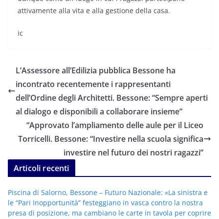
attivamente alla vita e alla gestione della casa.
ic
L’Assessore all’Edilizia pubblica Bessone ha
incontrato recentemente i rappresentanti
dell’Ordine degli Architetti. Bessone: “Sempre aperti
al dialogo e disponibili a collaborare insieme”
“Approvato l’ampliamento delle aule per il Liceo
Torricelli. Bessone: “Investire nella scuola significa
investire nel futuro dei nostri ragazzi”
Articoli recenti
Piscina di Salorno, Bessone – Futuro Nazionale: «La sinistra e
le “Pari Inopportunità” festeggiano in vasca contro la nostra
presa di posizione, ma cambiano le carte in tavola per coprire