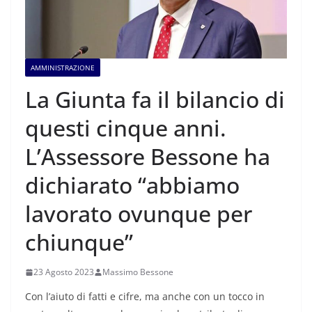
AMMINISTRAZIONE
La Giunta fa il bilancio di
questi cinque anni.
L’Assessore Bessone ha
dichiarato “abbiamo
lavorato ovunque per
chiunque”
23 Agosto 2023
Massimo Bessone
Con l’aiuto di fatti e cifre, ma anche con un tocco in