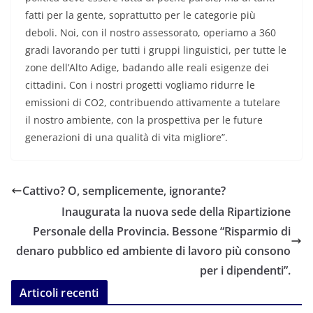
fatti per la gente, soprattutto per le categorie più
deboli. Noi, con il nostro assessorato, operiamo a 360
gradi lavorando per tutti i gruppi linguistici, per tutte le
zone dell’Alto Adige, badando alle reali esigenze dei
cittadini. Con i nostri progetti vogliamo ridurre le
emissioni di CO2, contribuendo attivamente a tutelare
il nostro ambiente, con la prospettiva per le future
generazioni di una qualità di vita migliore”.
Cattivo? O, semplicemente, ignorante?
Inaugurata la nuova sede della Ripartizione
Personale della Provincia. Bessone “Risparmio di
denaro pubblico ed ambiente di lavoro più consono
per i dipendenti”.
Articoli recenti