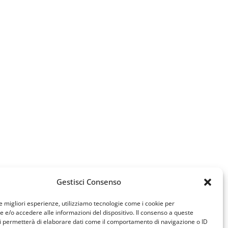
Gestisci Consenso
le migliori esperienze, utilizziamo tecnologie come i cookie per
e/o accedere alle informazioni del dispositivo. Il consenso a queste
i permetterà di elaborare dati come il comportamento di navigazione o ID