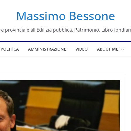
Massimo Bessone
e provinciale all'Edilizia pubblica, Patrimonio, Libro fondiar
POLITICA
AMMINISTRAZIONE
VIDEO
ABOUT ME