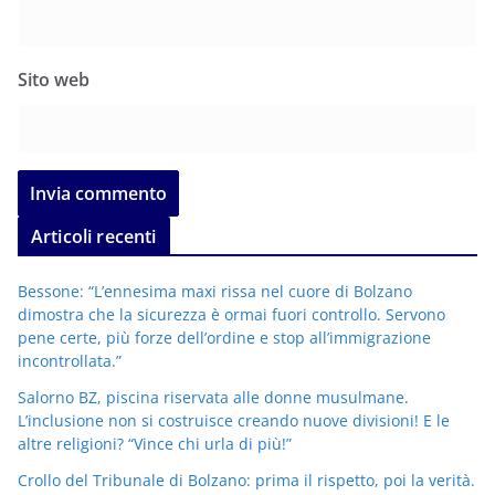
Sito web
Articoli recenti
Bessone: “L’ennesima maxi rissa nel cuore di Bolzano
dimostra che la sicurezza è ormai fuori controllo. Servono
pene certe, più forze dell’ordine e stop all’immigrazione
incontrollata.”
Salorno BZ, piscina riservata alle donne musulmane.
L’inclusione non si costruisce creando nuove divisioni! E le
altre religioni? “Vince chi urla di più!”
Crollo del Tribunale di Bolzano: prima il rispetto, poi la verità.