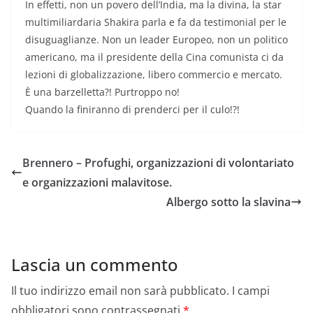
In effetti, non un povero dell’India, ma la divina, la star
multimiliardaria Shakira parla e fa da testimonial per le
disuguaglianze. Non un leader Europeo, non un politico
americano, ma il presidente della Cina comunista ci da
lezioni di globalizzazione, libero commercio e mercato.
È una barzelletta?! Purtroppo no!
Quando la finiranno di prenderci per il culo!?!
Brennero – Profughi, organizzazioni di volontariato
e organizzazioni malavitose.
Albergo sotto la slavina
Lascia un commento
Il tuo indirizzo email non sarà pubblicato.
I campi
obbligatori sono contrassegnati
*