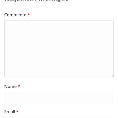
Commento
*
Nome
*
Email
*