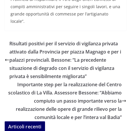
compiti amministrativi per seguire i singoli lavori, e una
grande opportunità di commesse per l’artigianato
locale”.
Risultati positivi per il servizio di vigilanza privata
attivato dalla Provincia per piazza Magnago e per i
palazzi provinciali. Bessone: “La precedente
situazione di degrado con il servizio di vigilanza
privata è sensibilmente migliorata”
Importante step per la realizzazione del Centro
scolastico di La Villa. Assessore Bessone: “Abbiamo
compiuto un passo importante verso la
realizzazione delle opere di grande rilievo per la
comunità locale e per l’intera val Badia”
Articoli recenti