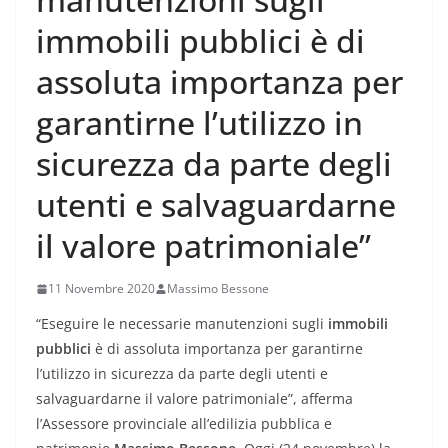
immobili pubblici è di
assoluta importanza per
garantirne l’utilizzo in
sicurezza da parte degli
utenti e salvaguardarne
il valore patrimoniale”
11 Novembre 2020
Massimo Bessone
“Eseguire le necessarie manutenzioni sugli
immobili
pubblici
è di assoluta importanza per garantirne
l’utilizzo in sicurezza da parte degli utenti e
salvaguardarne il valore patrimoniale”, afferma
l’Assessore provinciale all’edilizia pubblica e