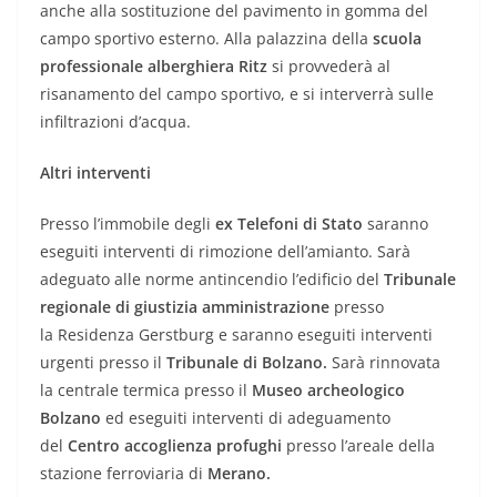
anche alla sostituzione del pavimento in gomma del
campo sportivo esterno. Alla palazzina della
scuola
professionale alberghiera Ritz
si provvederà al
risanamento del campo sportivo, e si interverrà sulle
infiltrazioni d’acqua.
Altri interventi
Presso l’immobile degli
ex Telefoni di Stato
saranno
eseguiti interventi di rimozione dell’amianto. Sarà
adeguato alle norme antincendio l’edificio del
Tribunale
regionale di giustizia amministrazione
presso
la
Residenza Gerstburg e saranno eseguiti interventi
urgenti presso il
Tribunale di Bolzano.
Sarà rinnovata
la centrale termica presso il
Museo archeologico
Bolzano
ed eseguiti interventi di adeguamento
del
Centro accoglienza profughi
presso l’areale della
stazione ferroviaria di
Merano.