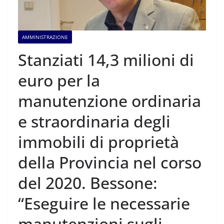
AMMINISTRAZIONE
Stanziati 14,3 milioni di
euro per la
manutenzione ordinaria
e straordinaria degli
immobili di proprietà
della Provincia nel corso
del 2020. Bessone:
“Eseguire le necessarie
manutenzioni sugli