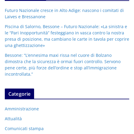
Futuro Nazionale cresce in Alto Adige: nascono i comitati di
Laives e Bressanone
Piscina di Salorno, Bessone – Futuro Nazionale: «La sinistra e
le “Pari Inopportunità” festeggiano in vasca contro la nostra
presa di posizione, ma cambiano le carte in tavola per coprire
una ghettizzazione»
Bessone: “L’ennesima maxi rissa nel cuore di Bolzano
dimostra che la sicurezza è ormai fuori controllo. Servono
pene certe, più forze dell’ordine e stop all’immigrazione
incontrollata.”
Categorie
Amministrazione
Attualità
Comunicati stampa