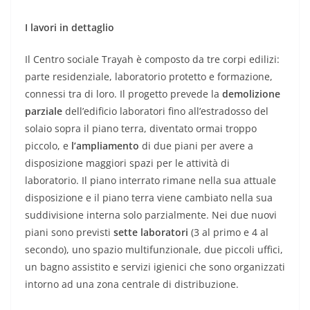
I lavori in dettaglio
Il Centro sociale Trayah è composto da tre corpi edilizi:
parte residenziale, laboratorio protetto e formazione,
connessi tra di loro. Il progetto prevede la
demolizione
parziale
dell’edificio laboratori fino all’estradosso del
solaio sopra il piano terra, diventato ormai troppo
piccolo, e
l’ampliamento
di due piani per avere a
disposizione maggiori spazi per le attività di
laboratorio. Il piano interrato rimane nella sua attuale
disposizione e il piano terra viene cambiato nella sua
suddivisione interna solo parzialmente. Nei due nuovi
piani sono previsti
sette laboratori
(3 al primo e 4 al
secondo), uno spazio multifunzionale, due piccoli uffici,
un bagno assistito e servizi igienici che sono organizzati
intorno ad una zona centrale di distribuzione.