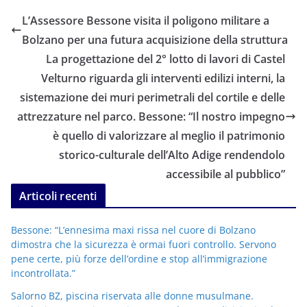
L’Assessore Bessone visita il poligono militare a
Bolzano per una futura acquisizione della struttura
La progettazione del 2° lotto di lavori di Castel
Velturno riguarda gli interventi edilizi interni, la
sistemazione dei muri perimetrali del cortile e delle
attrezzature nel parco. Bessone: “Il nostro impegno
è quello di valorizzare al meglio il patrimonio
storico-culturale dell’Alto Adige rendendolo
accessibile al pubblico”
Articoli recenti
Bessone: “L’ennesima maxi rissa nel cuore di Bolzano
dimostra che la sicurezza è ormai fuori controllo. Servono
pene certe, più forze dell’ordine e stop all’immigrazione
incontrollata.”
Salorno BZ, piscina riservata alle donne musulmane.