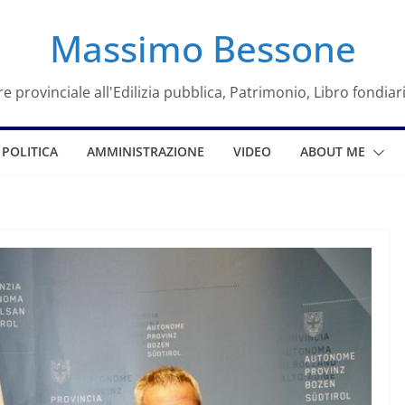
Massimo Bessone
e provinciale all'Edilizia pubblica, Patrimonio, Libro fondiar
POLITICA
AMMINISTRAZIONE
VIDEO
ABOUT ME