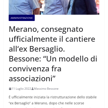
AMMINISTRAZIONE
Merano, consegnato
ufficialmente il cantiere
all‘ex Bersaglio.
Bessone: “Un modello di
convivenza fra
associazioni”
11 Luglio 2022
Massimo Bessone
È ufficialmente iniziata la ristrutturazione dello stabile
“ex Bersaglio” a Merano, dopo che nelle scorse