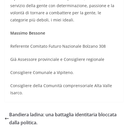
servizio della gente con determinazione, passione e la
volontà di tornare a combattere per la gente, le
categorie più deboli, i miei ideali.
Massimo Bessone
Referente Comitato Futuro Nazionale Bolzano 308
Già Assessore provinciale e Consigliere regionale
Consigliere Comunale a Vipiteno.
Consigliere della Comunità comprensoriale Alta Valle
Isarco.
Bandiera ladina: una battaglia identitaria bloccata
dalla politica.