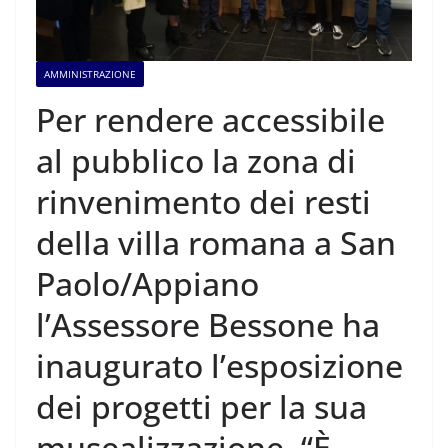
AMMINISTRAZIONE
Per rendere accessibile
al pubblico la zona di
rinvenimento dei resti
della villa romana a San
Paolo/Appiano
l’Assessore Bessone ha
inaugurato l’esposizione
dei progetti per la sua
musealizzazione. “È