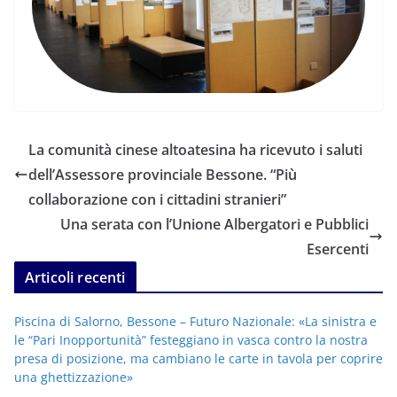
La comunità cinese altoatesina ha ricevuto i saluti
dell’Assessore provinciale Bessone. “Più
collaborazione con i cittadini stranieri”
Una serata con l’Unione Albergatori e Pubblici
Esercenti
Articoli recenti
Piscina di Salorno, Bessone – Futuro Nazionale: «La sinistra e
le “Pari Inopportunità” festeggiano in vasca contro la nostra
presa di posizione, ma cambiano le carte in tavola per coprire
una ghettizzazione»