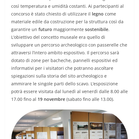
così temperatura e umidità costanti. Ai partecipanti al
concorso è stato chiesto di utilizzare il
legno
come
materiale edile da costruzione per la struttura così da
garantire un
futuro
maggiormente
sostenibile
.
L’obiettivo del concetto museale era quello di
sviluppare un percorso archeologico con passerelle che
attraversi l’intero ambito espositivo. Il percorso sarà
dotato di zone per bacheche, pannelli espositivi ed
informativi per i visitatori che potranno ascoltare
spiegazioni sulla storia del sito archeologico e
ammirare le singole parti dello scavo. L’esposizione
potrà essere visitata dal lunedì al venerdì dalle 8.00 alle
17.00 fino al
19 novembre
(sabato fino alle 13.00).