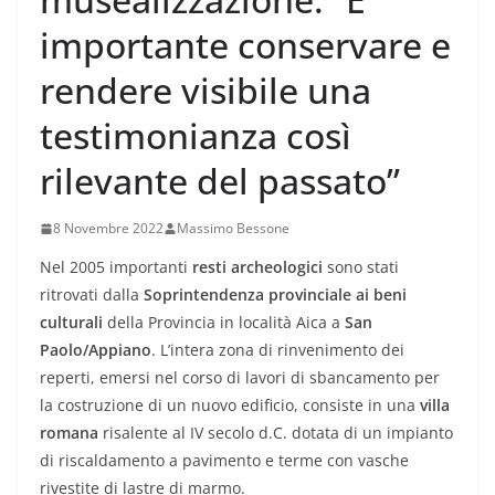
importante conservare e
rendere visibile una
testimonianza così
rilevante del passato”
8 Novembre 2022
Massimo Bessone
Nel 2005 importanti
resti archeologici
sono stati
ritrovati dalla
Soprintendenza provinciale ai beni
culturali
della Provincia in località Aica a
San
Paolo/Appiano
. L’intera zona di rinvenimento dei
reperti, emersi nel corso di lavori di sbancamento per
la costruzione di un nuovo edificio, consiste in una
villa
romana
risalente al IV secolo d.C. dotata di un impianto
di riscaldamento a pavimento e terme con vasche
rivestite di lastre di marmo.