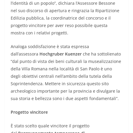
l’identità di un popolo”, dichiara l’Assessore Bessone
nel suo discorso di apertura e ringrazia la Ripartizione
Edilizia pubblica, la coordinatrice del concorso e il
progetto vincitore per aver reso possibile questa
mostra con i relativi progetti.
Analoga soddisfazione è stata espressa
dall’assessora
Hochgruber Kuenzer
che ha sottolienato
“dal punto di vista dei beni culturali la musealizzazione
della Villa Romana nella località di San Paolo è uno
degli obiettivi centrali nell’ambito della tutela della
Soprintendenza. Mettere in sicurezza questo sito
archeologico importante per la provincia e divulgare la
sua storia e bellezza sono i due aspetti fondamentali”.
Progetto vincitore
È stato scelto quale vincitore il progetto