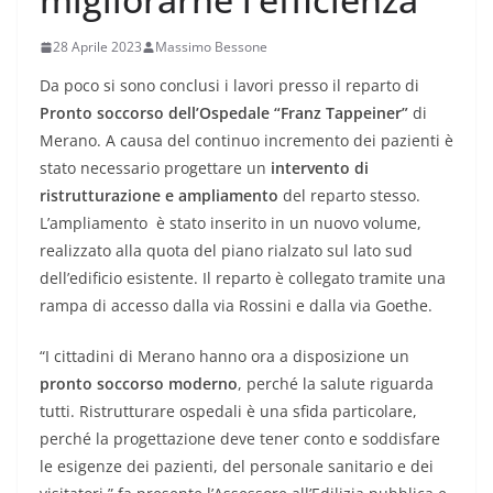
28 Aprile 2023
Massimo Bessone
Da poco si sono conclusi i lavori presso il reparto di
Pronto soccorso dell’Ospedale “Franz Tappeiner”
di
Merano. A causa del continuo incremento dei pazienti è
stato necessario progettare un
intervento di
ristrutturazione e ampliamento
del reparto stesso.
L’ampliamento è stato inserito in un nuovo volume,
realizzato alla quota del piano rialzato sul lato sud
dell’edificio esistente. Il reparto è collegato tramite una
rampa di accesso dalla via Rossini e dalla via Goethe.
“I cittadini di Merano hanno ora a disposizione un
pronto soccorso moderno
, perché la salute riguarda
tutti. Ristrutturare ospedali è una sfida particolare,
perché la progettazione deve tener conto e soddisfare
le esigenze dei pazienti, del personale sanitario e dei