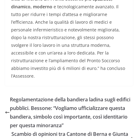
dinamico, moderno
e tecnologicamente avanzato. Il
tutto per ridurre i tempi d’attesa e migliorarne
l’efficienza. Anche la qualità di lavoro di medici e
personale infermieristico e notevolmente migliorata,
dopo la nostra ristrutturazione, gli stessi possono
svolgere il loro lavoro in una struttura moderna,
accessibile e con un’area a loro dedicata. Per la
ristrutturazione e l’ampliamento del Pronto Soccorso
abbiamo investito più di 6 milioni di euro.” ha concluso
l’Assessore.
Regolamentazione della bandiera ladina sugli edifici
pubblici. Bessone: “Vogliamo ufficializzare questa
bandiera, simbolo così importante, così identitario
per questa minoranza”
Scambio di opinioni tra Cantone di Berna e Giunta